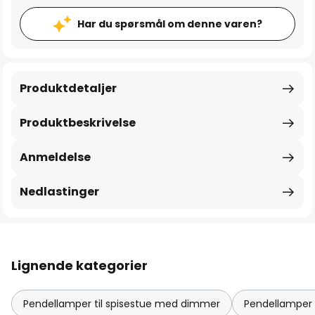
Har du spørsmål om denne varen?
Produktdetaljer
Produktbeskrivelse
Anmeldelse
Nedlastinger
Lignende kategorier
Pendellamper til spisestue med dimmer
Pendellamper 