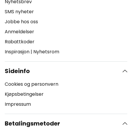
Nyhetsbrev
SMS nyheter
Jobbe hos oss
Anmeldelser
Rabattkoder
Inspirasjon
|
Nyhetsrom
Sideinfo
Cookies og personvern
Kjøpsbetingelser
Impressum
Betalingsmetoder