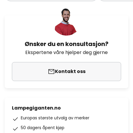
Ønsker du en konsultasjon?
Ekspertene våre hjelper deg gjerne
Kontakt oss
Lampegiganten.no
Europas største utvalg av merker
50 dagers åpent kjøp