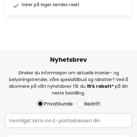
Varer på lager sendes raskt
Nyhetsbrev
Ønsker du informasjon om aktuelle interiør- og
belysningstrender, våre spesialtilbud og rabatter? Ved å
abonnere på vårt nyhetsbrev får du
15% rabatt*
på din
neste bestilling.
Privatkunde
Bedrift