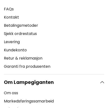
FAQs
Kontakt
Betalingsmetoder
Sjekk ordrestatus
Levering
Kundekonto
Retur & reklamasjon
Garanti fra produsenten
Om Lampegiganten
Om oss
Markedsføringssamarbeid