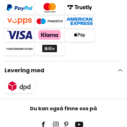
Levering med
Du kan også finne oss på