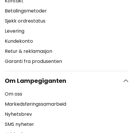
Kontakt
Betalingsmetoder
Sjekk ordrestatus
Levering
Kundekonto
Retur & reklamasjon
Garanti fra produsenten
Om Lampegiganten
Om oss
Markedsføringssamarbeid
Nyhetsbrev
SMS nyheter