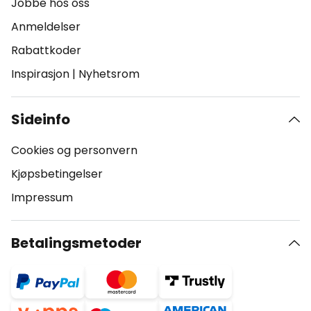
Jobbe hos oss
Anmeldelser
Rabattkoder
Inspirasjon
|
Nyhetsrom
Sideinfo
Cookies og personvern
Kjøpsbetingelser
Impressum
Betalingsmetoder