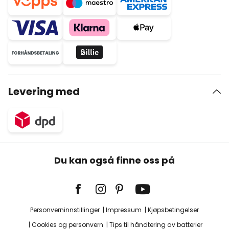
Levering med
Du kan også finne oss på
Personverninnstillinger
Impressum
Kjøpsbetingelser
Cookies og personvern
Tips til håndtering av batterier