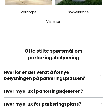
Veilampe
Sokkellampe
Vis mer
Ofte stilte spørsmål om
parkeringsbelysning
Hvorfor er det verdt å fornye
belysningen på parkeringsplassen?
Hvor mye lux i parkeringskjelleren?
Hvor mye lux for parkeringsplass?