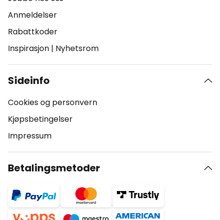
Anmeldelser
Rabattkoder
Inspirasjon
|
Nyhetsrom
Sideinfo
Cookies og personvern
Kjøpsbetingelser
Impressum
Betalingsmetoder