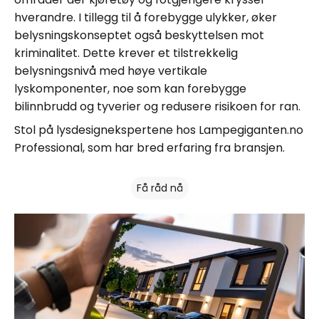
hverandre. I tillegg til å forebygge ulykker, øker
belysningskonseptet også beskyttelsen mot
kriminalitet. Dette krever et tilstrekkelig
belysningsnivå med høye vertikale
lyskomponenter, noe som kan forebygge
bilinnbrudd og tyverier og redusere risikoen for ran.
Stol på lysdesignekspertene hos Lampegiganten.no
Professional, som har bred erfaring fra bransjen.
Få råd nå