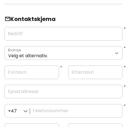
Kontaktskjema
Bedrift
Bransje
Fornavn
Etternavn
Epostadresse
Telefonnummer
+47