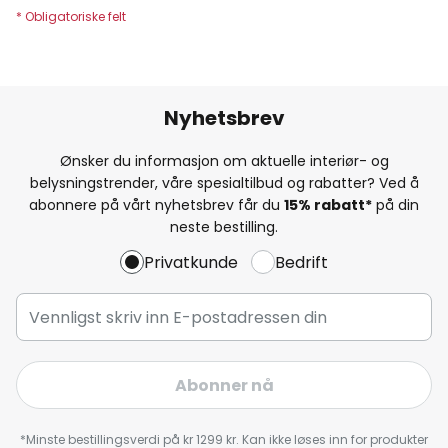
Nyhetsbrev
Ønsker du informasjon om aktuelle interiør- og
belysningstrender, våre spesialtilbud og rabatter? Ved å
abonnere på vårt nyhetsbrev får du
15% rabatt*
på din
neste bestilling.
Privatkunde
Bedrift
Abonner nå
*Minste bestillingsverdi på kr 1299 kr. Kan ikke løses inn for produkter