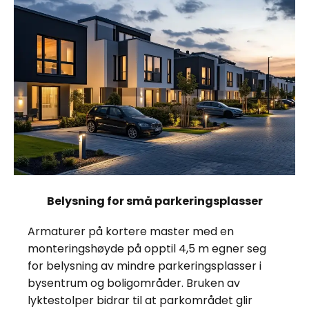
Belysning for små parkeringsplasser
Armaturer på kortere master med en
monteringshøyde på opptil 4,5 m egner seg
for belysning av mindre parkeringsplasser i
bysentrum og boligområder. Bruken av
lyktestolper bidrar til at parkområdet glir