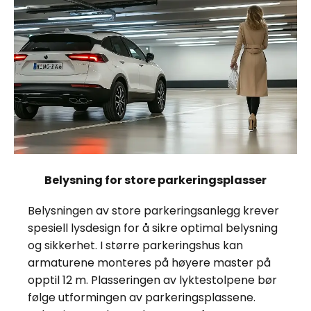
Belysning for store parkeringsplasser
Belysningen av store parkeringsanlegg krever
spesiell lysdesign for å sikre optimal belysning
og sikkerhet. I større parkeringshus kan
armaturene monteres på høyere master på
opptil 12 m. Plasseringen av lyktestolpene bør
følge utformingen av parkeringsplassene.