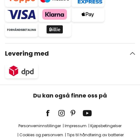
Levering med
Du kan også finne oss på
Personverninnstillinger
Impressum
Kjøpsbetingelser
Cookies og personvern
Tips til håndtering av batterier