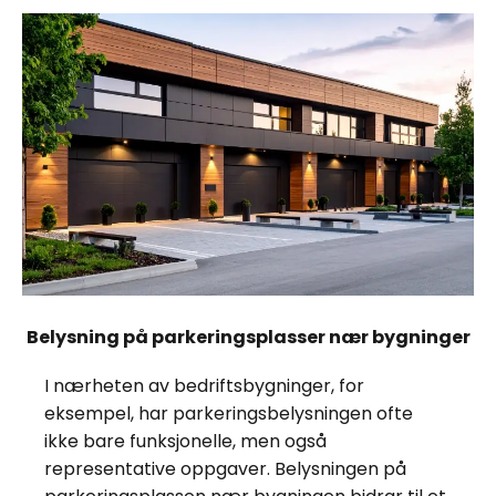
Belysning på parkeringsplasser nær bygninger
I nærheten av bedriftsbygninger, for
eksempel, har parkeringsbelysningen ofte
ikke bare funksjonelle, men også
representative oppgaver. Belysningen på