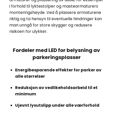
i forhold til lyktestolper og mastearmaturers
monteringshøyde. Ved å plassere armaturene
riktig og ta hensyn til eventuelle hindringer kan
man unngå for store skygger og redusere
risikoen for ulykker.
Fordeler med LED for belysning av
parkeringsplasser
Energibesparende effekter for parker av
alle størrelser
Reduksjon av vedlikeholdsarbeid til et
minimum
Ujevnt lysutslipp under alle værforhold