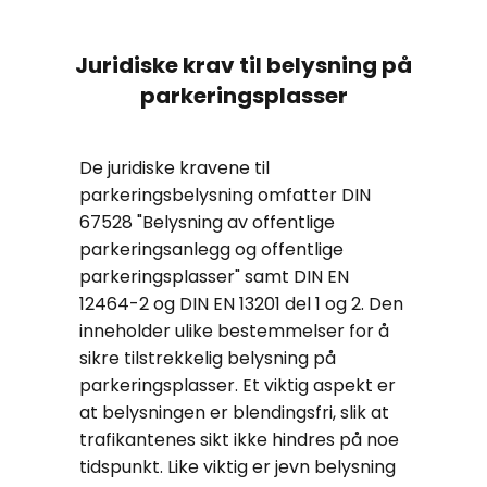
Juridiske krav til belysning på
parkeringsplasser
De juridiske kravene til
parkeringsbelysning omfatter DIN
67528 "Belysning av offentlige
parkeringsanlegg og offentlige
parkeringsplasser" samt DIN EN
12464-2 og DIN EN 13201 del 1 og 2. Den
inneholder ulike bestemmelser for å
sikre tilstrekkelig belysning på
parkeringsplasser. Et viktig aspekt er
at belysningen er blendingsfri, slik at
trafikantenes sikt ikke hindres på noe
tidspunkt. Like viktig er jevn belysning