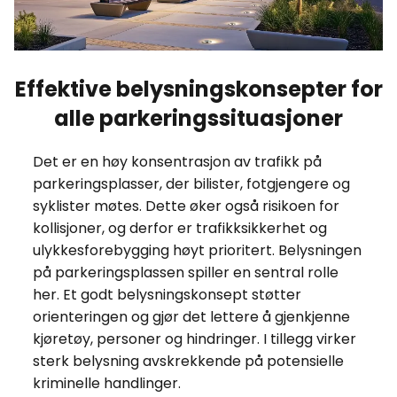
Effektive belysningskonsepter for
alle parkeringssituasjoner
Det er en høy konsentrasjon av trafikk på
parkeringsplasser, der bilister, fotgjengere og
syklister møtes. Dette øker også risikoen for
kollisjoner, og derfor er trafikksikkerhet og
ulykkesforebygging høyt prioritert. Belysningen
på parkeringsplassen spiller en sentral rolle
her. Et godt belysningskonsept støtter
orienteringen og gjør det lettere å gjenkjenne
kjøretøy, personer og hindringer. I tillegg virker
sterk belysning avskrekkende på potensielle
kriminelle handlinger.