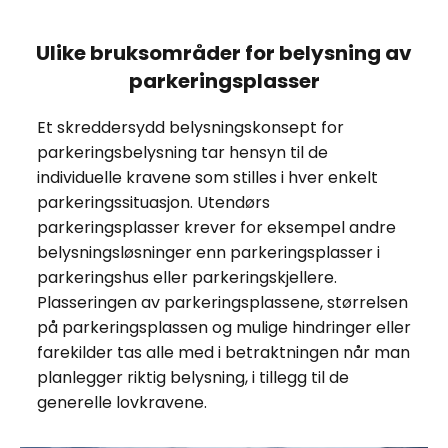
Ulike bruksområder for belysning av
parkeringsplasser
Et skreddersydd belysningskonsept for
parkeringsbelysning tar hensyn til de
individuelle kravene som stilles i hver enkelt
parkeringssituasjon. Utendørs
parkeringsplasser krever for eksempel andre
belysningsløsninger enn parkeringsplasser i
parkeringshus eller parkeringskjellere.
Plasseringen av parkeringsplassene, størrelsen
på parkeringsplassen og mulige hindringer eller
farekilder tas alle med i betraktningen når man
planlegger riktig belysning, i tillegg til de
generelle lovkravene.