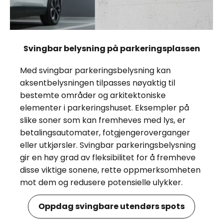
Svingbar belysning på parkeringsplassen
Med svingbar parkeringsbelysning kan
aksentbelysningen tilpasses nøyaktig til
bestemte områder og arkitektoniske
elementer i parkeringshuset. Eksempler på
slike soner som kan fremheves med lys, er
betalingsautomater, fotgjengeroverganger
eller utkjørsler. Svingbar parkeringsbelysning
gir en høy grad av fleksibilitet for å fremheve
disse viktige sonene, rette oppmerksomheten
mot dem og redusere potensielle ulykker.
Oppdag svingbare utendørs spots