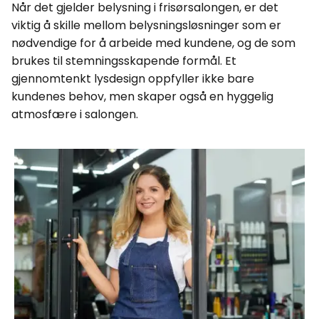
Når det gjelder belysning i frisørsalongen, er det
viktig å skille mellom belysningsløsninger som er
nødvendige for å arbeide med kundene, og de som
brukes til stemningsskapende formål. Et
gjennomtenkt lysdesign oppfyller ikke bare
kundenes behov, men skaper også en hyggelig
atmosfære i salongen.