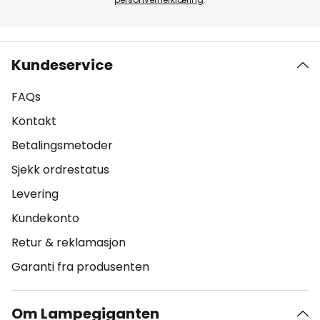
Kundeservice
FAQs
Kontakt
Betalingsmetoder
Sjekk ordrestatus
Levering
Kundekonto
Retur & reklamasjon
Garanti fra produsenten
Om Lampegiganten