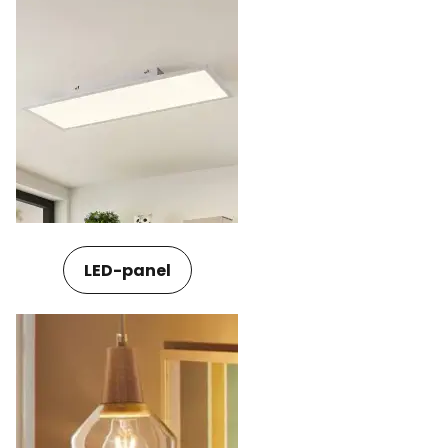
LED-panel