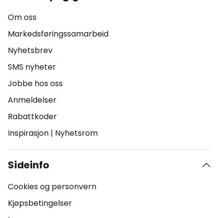
Om oss
Markedsføringssamarbeid
Nyhetsbrev
SMS nyheter
Jobbe hos oss
Anmeldelser
Rabattkoder
Inspirasjon
|
Nyhetsrom
Sideinfo
Cookies og personvern
Kjøpsbetingelser