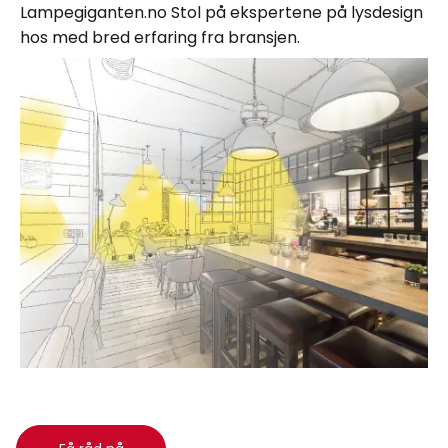
Lampegiganten.no Stol på ekspertene på lysdesign
hos med bred erfaring fra bransjen.