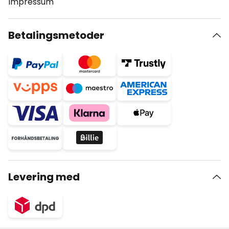
Impressum
Betalingsmetoder
Levering med