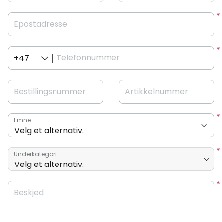
Epostadresse
Telefonnummer
+47
Bestillingsnummer
Artikkelnummer
Emne
Underkategori
Beskjed