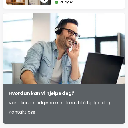
På lager
Hvordan kan vi hjelpe deg?
Våre kunderådgivere ser frem til å hjelpe deg.
Kontakt oss