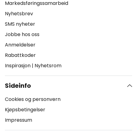
Markedsføringssamarbeid
Nyhetsbrev
SMS nyheter
Jobbe hos oss
Anmeldelser
Rabattkoder
Inspirasjon
|
Nyhetsrom
Sideinfo
Cookies og personvern
Kjøpsbetingelser
Impressum