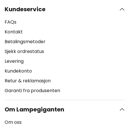
Kundeservice
FAQs
Kontakt
Betalingsmetoder
Sjekk ordrestatus
Levering
Kundekonto
Retur & reklamasjon
Garanti fra produsenten
Om Lampegiganten
Om oss