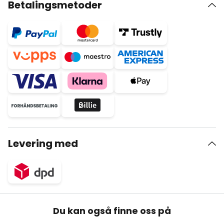
Betalingsmetoder
Levering med
Du kan også finne oss på