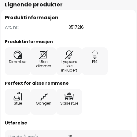
Lignende produkter
Produktinformasjon
Art. nr.:
3517216
Produktinformasjon
Dimmbar
Uten
Lyspære
E14
dimmer
ikke
inkludert
Perfekt for disse rommene
Stue
Gangen
Spisestue
Utførelse