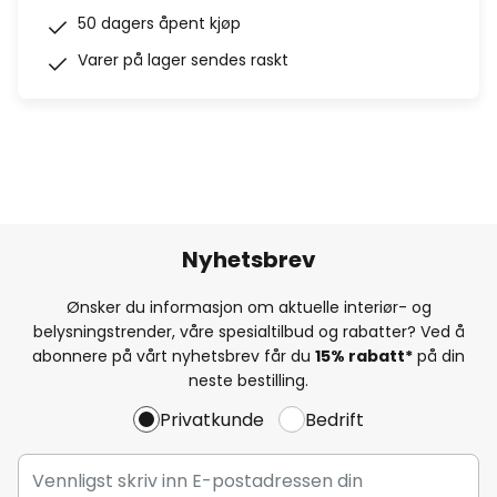
50 dagers åpent kjøp
Varer på lager sendes raskt
Nyhetsbrev
Ønsker du informasjon om aktuelle interiør- og
belysningstrender, våre spesialtilbud og rabatter? Ved å
abonnere på vårt nyhetsbrev får du
15% rabatt*
på din
neste bestilling.
Privatkunde
Bedrift