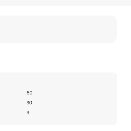
60
30
3