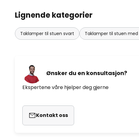
Lignende kategorier
Taklamper til stuen svart
Taklamper til stuen me
Ønsker du en konsultasjon?
Ekspertene våre hjelper deg gjerne
Kontakt oss