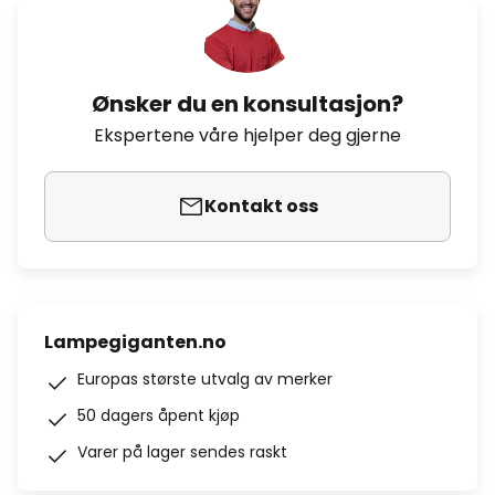
Ønsker du en konsultasjon?
Ekspertene våre hjelper deg gjerne
Kontakt oss
Lampegiganten.no
Europas største utvalg av merker
50 dagers åpent kjøp
Varer på lager sendes raskt