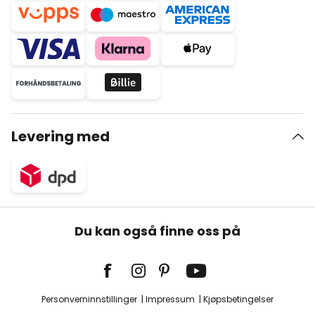
Levering med
Du kan også finne oss på
Personverninnstillinger
Impressum
Kjøpsbetingelser