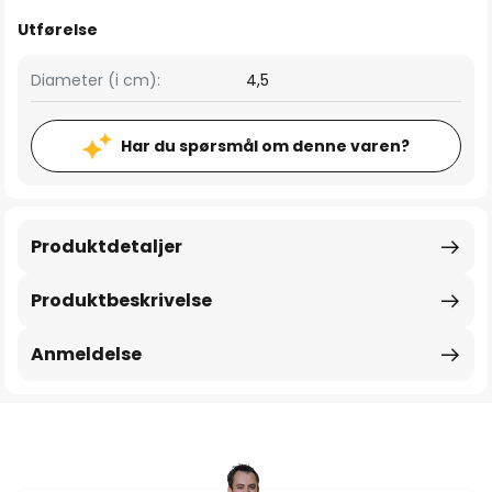
Utførelse
Diameter (i cm):
4,5
Har du spørsmål om denne varen?
Produktdetaljer
Produktbeskrivelse
Anmeldelse