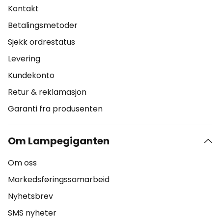
Kontakt
Betalingsmetoder
Sjekk ordrestatus
Levering
Kundekonto
Retur & reklamasjon
Garanti fra produsenten
Om Lampegiganten
Om oss
Markedsføringssamarbeid
Nyhetsbrev
SMS nyheter