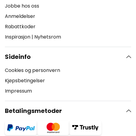
Jobbe hos oss
Anmeldelser
Rabattkoder
Inspirasjon
|
Nyhetsrom
Sideinfo
Cookies og personvern
Kjøpsbetingelser
Impressum
Betalingsmetoder