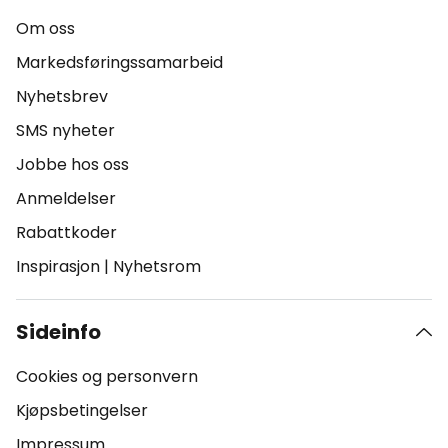
Om oss
Markedsføringssamarbeid
Nyhetsbrev
SMS nyheter
Jobbe hos oss
Anmeldelser
Rabattkoder
Inspirasjon
|
Nyhetsrom
Sideinfo
Cookies og personvern
Kjøpsbetingelser
Impressum