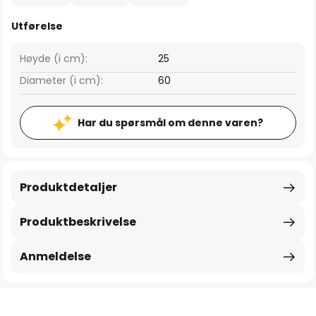
Utførelse
Høyde (i cm):
25
Diameter (i cm):
60
Har du spørsmål om denne varen?
Produktdetaljer
Produktbeskrivelse
Anmeldelse