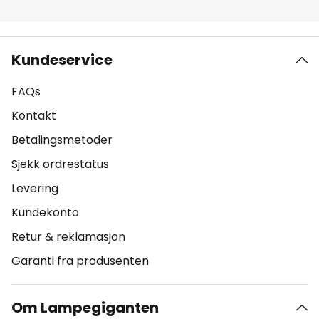
Kundeservice
FAQs
Kontakt
Betalingsmetoder
Sjekk ordrestatus
Levering
Kundekonto
Retur & reklamasjon
Garanti fra produsenten
Om Lampegiganten