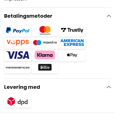
Betalingsmetoder
Levering med