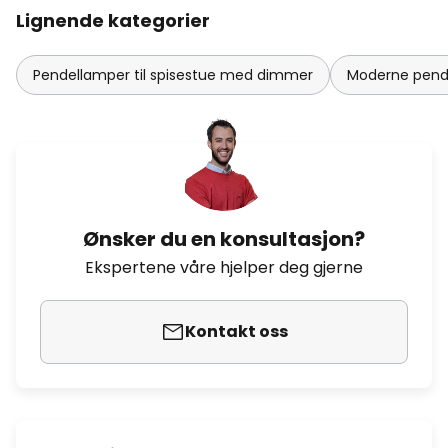
Lignende kategorier
Pendellamper til spisestue med dimmer
Moderne pende
Ønsker du en konsultasjon?
Ekspertene våre hjelper deg gjerne
Kontakt oss