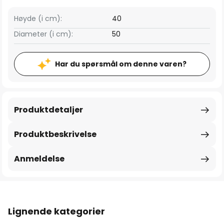
Høyde (i cm):
40
Diameter (i cm):
50
Har du spørsmål om denne varen?
Produktdetaljer
Produktbeskrivelse
Anmeldelse
Lignende kategorier