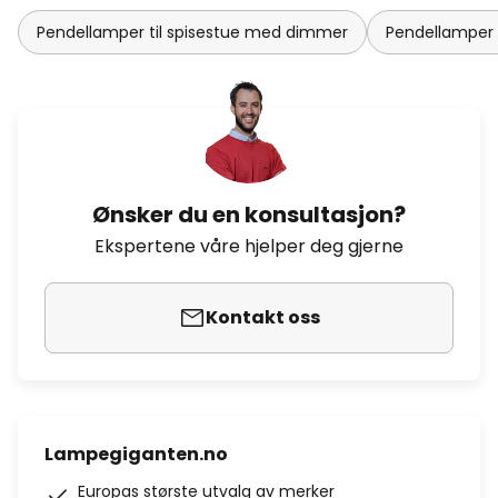
Pendellamper til spisestue med dimmer
Pendellamper s
Ønsker du en konsultasjon?
Ekspertene våre hjelper deg gjerne
Kontakt oss
Lampegiganten.no
Europas største utvalg av merker