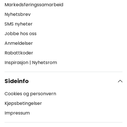
Markedsføringssamarbeid
Nyhetsbrev
SMS nyheter
Jobbe hos oss
Anmeldelser
Rabattkoder
Inspirasjon
|
Nyhetsrom
Sideinfo
Cookies og personvern
Kjøpsbetingelser
Impressum