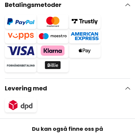
Betalingsmetoder
Levering med
Du kan også finne oss på