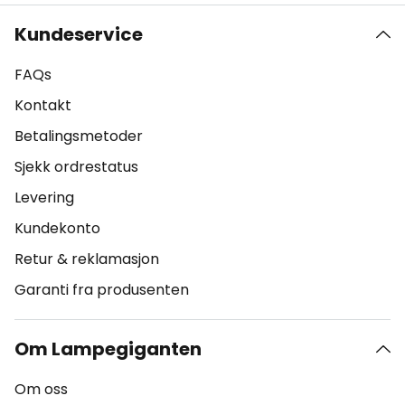
Kundeservice
FAQs
Kontakt
Betalingsmetoder
Sjekk ordrestatus
Levering
Kundekonto
Retur & reklamasjon
Garanti fra produsenten
Om Lampegiganten
Om oss