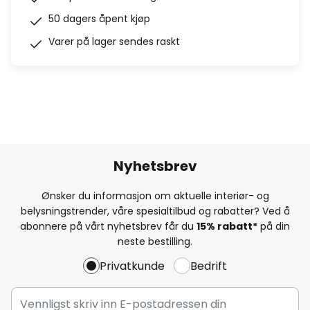
50 dagers åpent kjøp
Varer på lager sendes raskt
Nyhetsbrev
Ønsker du informasjon om aktuelle interiør- og
belysningstrender, våre spesialtilbud og rabatter? Ved å
abonnere på vårt nyhetsbrev får du
15% rabatt*
på din
neste bestilling.
Privatkunde
Bedrift