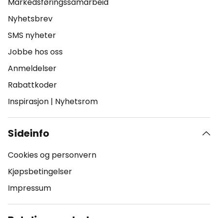
Markedsføringssamarbeid
Nyhetsbrev
SMS nyheter
Jobbe hos oss
Anmeldelser
Rabattkoder
Inspirasjon
|
Nyhetsrom
Sideinfo
Cookies og personvern
Kjøpsbetingelser
Impressum