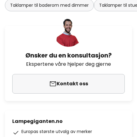
Taklamper til baderom med dimmer
Taklamper til st
Ønsker du en konsultasjon?
Ekspertene våre hjelper deg gjerne
Kontakt oss
Lampegiganten.no
Europas største utvalg av merker