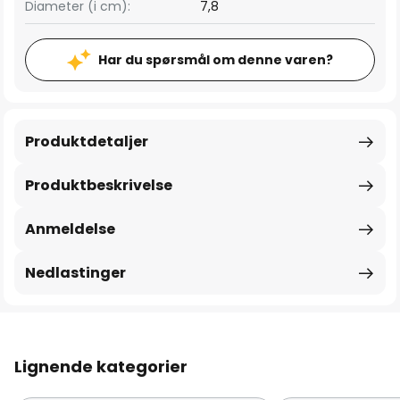
Diameter (i cm):
7,8
Har du spørsmål om denne varen?
Produktdetaljer
Produktbeskrivelse
Anmeldelse
Nedlastinger
Lignende kategorier