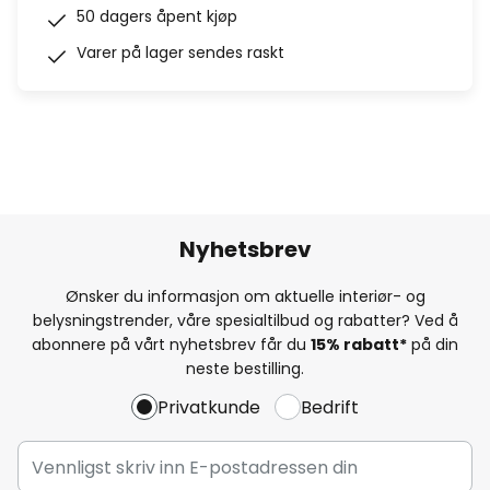
50 dagers åpent kjøp
Varer på lager sendes raskt
Nyhetsbrev
Ønsker du informasjon om aktuelle interiør- og
belysningstrender, våre spesialtilbud og rabatter? Ved å
abonnere på vårt nyhetsbrev får du
15% rabatt*
på din
neste bestilling.
Privatkunde
Bedrift