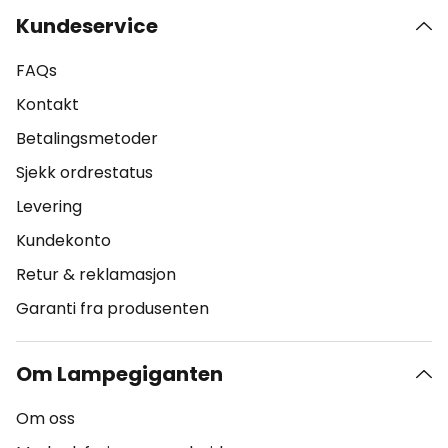
Kundeservice
FAQs
Kontakt
Betalingsmetoder
Sjekk ordrestatus
Levering
Kundekonto
Retur & reklamasjon
Garanti fra produsenten
Om Lampegiganten
Om oss