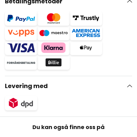
Betalingsmetoder
Levering med
Du kan også finne oss på