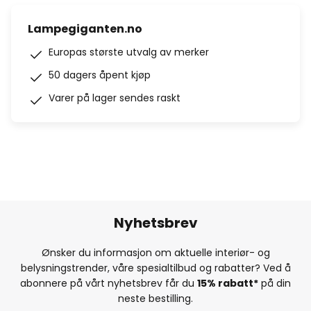
Lampegiganten.no
Europas største utvalg av merker
50 dagers åpent kjøp
Varer på lager sendes raskt
Nyhetsbrev
Ønsker du informasjon om aktuelle interiør- og
belysningstrender, våre spesialtilbud og rabatter? Ved å
abonnere på vårt nyhetsbrev får du
15% rabatt*
på din
neste bestilling.