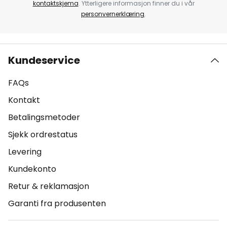
kontaktskjema
. Ytterligere informasjon finner du i vår
personvernerklæring
.
Kundeservice
FAQs
Kontakt
Betalingsmetoder
Sjekk ordrestatus
Levering
Kundekonto
Retur & reklamasjon
Garanti fra produsenten