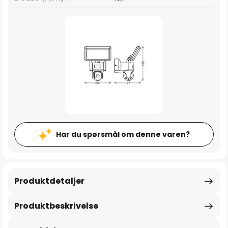
Har du spørsmål om denne varen?
Produktdetaljer
Produktbeskrivelse