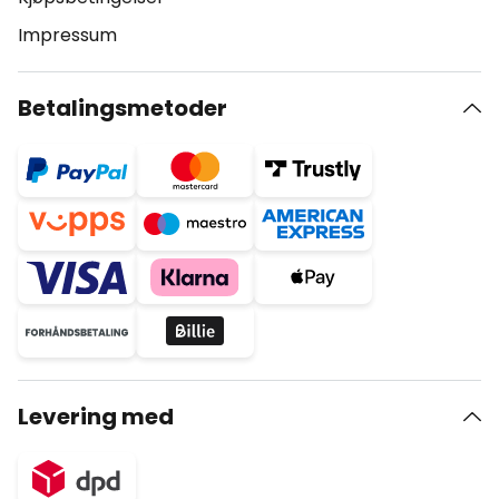
Impressum
Betalingsmetoder
Levering med