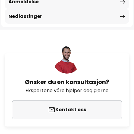
Anmeldelse
Nedlastinger
Ønsker du en konsultasjon?
Ekspertene våre hjelper deg gjerne
Kontakt oss