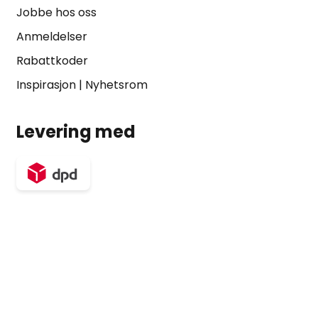
Jobbe hos oss
Anmeldelser
Rabattkoder
Inspirasjon
|
Nyhetsrom
Levering med