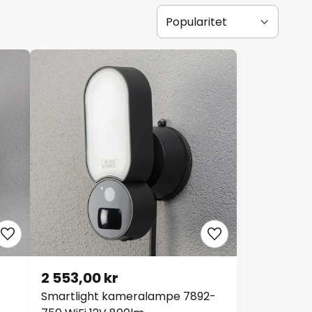
2 553,00 kr
Smartlight kameralampe 7892-