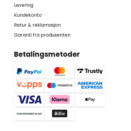
Levering
Kundekonto
Retur & reklamasjon
Garanti fra produsenten
Betalingsmetoder