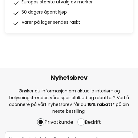
Europas største utvalg av merker
50 dagers åpent kjøp
Varer på lager sendes raskt
Nyhetsbrev
Ønsker du informasjon om aktuelle interiør- og
belysningstrender, våre spesialtilbud og rabatter? Ved å
abonnere på vårt nyhetsbrev får du
15% rabatt*
på din
neste bestilling.
Privatkunde
Bedrift