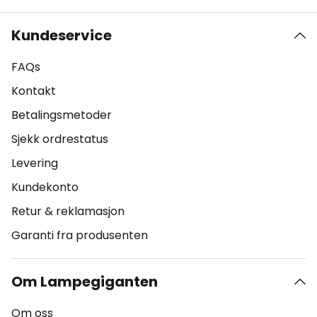
Kundeservice
FAQs
Kontakt
Betalingsmetoder
Sjekk ordrestatus
Levering
Kundekonto
Retur & reklamasjon
Garanti fra produsenten
Om Lampegiganten
Om oss