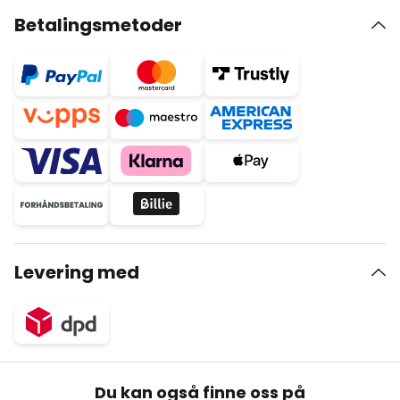
Betalingsmetoder
Levering med
Du kan også finne oss på