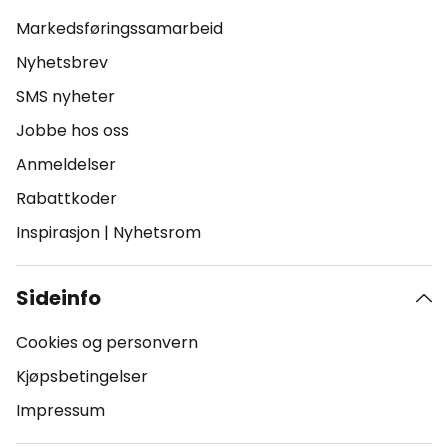
Markedsføringssamarbeid
Nyhetsbrev
SMS nyheter
Jobbe hos oss
Anmeldelser
Rabattkoder
Inspirasjon
|
Nyhetsrom
Sideinfo
Cookies og personvern
Kjøpsbetingelser
Impressum