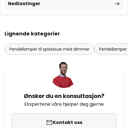
Nedlastinger
Lignende kategorier
Pendellamper til spisestue med dimmer
Pendellamper t
Ønsker du en konsultasjon?
Ekspertene våre hjelper deg gjerne
Kontakt oss