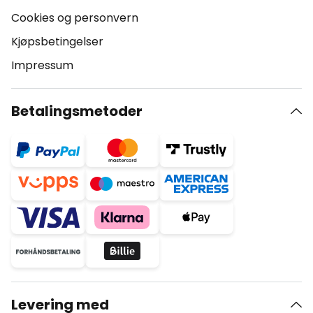
Cookies og personvern
Kjøpsbetingelser
Impressum
Betalingsmetoder
Levering med