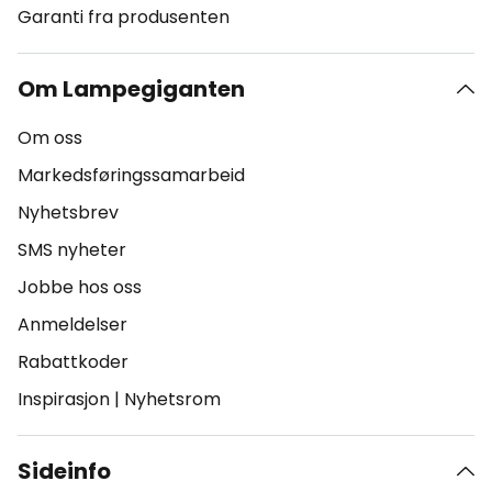
Garanti fra produsenten
Om Lampegiganten
Om oss
Markedsføringssamarbeid
Nyhetsbrev
SMS nyheter
Jobbe hos oss
Anmeldelser
Rabattkoder
Inspirasjon
|
Nyhetsrom
Sideinfo