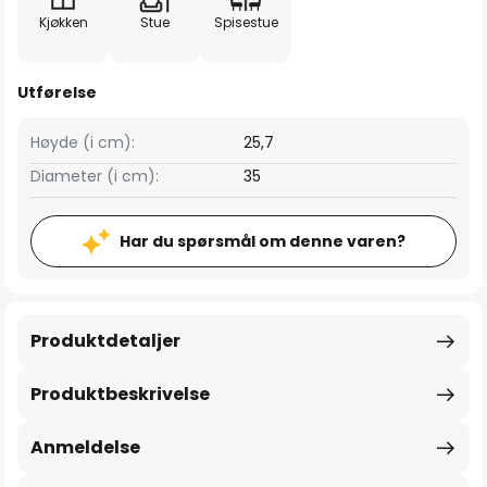
Kjøkken
Stue
Spisestue
Utførelse
Høyde (i cm):
25,7
Diameter (i cm):
35
Har du spørsmål om denne varen?
Produktdetaljer
Produktbeskrivelse
Anmeldelse