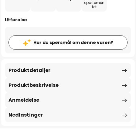
epartemen
tet
Utførelse
Har du spørsmål om denne varen?
Produktdetaljer
Produktbeskrivelse
Anmeldelse
Nedlastinger