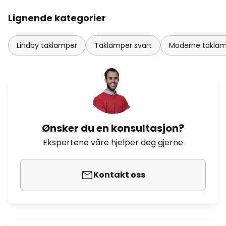
Lignende kategorier
Lindby taklamper
Taklamper svart
Moderne takla
Ønsker du en konsultasjon?
Ekspertene våre hjelper deg gjerne
Kontakt oss