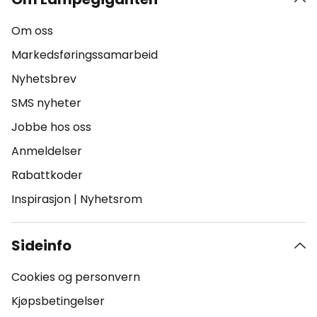
Om oss
Markedsføringssamarbeid
Nyhetsbrev
SMS nyheter
Jobbe hos oss
Anmeldelser
Rabattkoder
Inspirasjon
|
Nyhetsrom
Sideinfo
Cookies og personvern
Kjøpsbetingelser