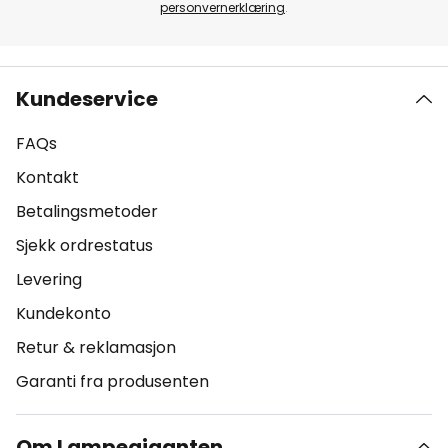
personvernerklæring
.
Kundeservice
FAQs
Kontakt
Betalingsmetoder
Sjekk ordrestatus
Levering
Kundekonto
Retur & reklamasjon
Garanti fra produsenten
Om Lampegiganten