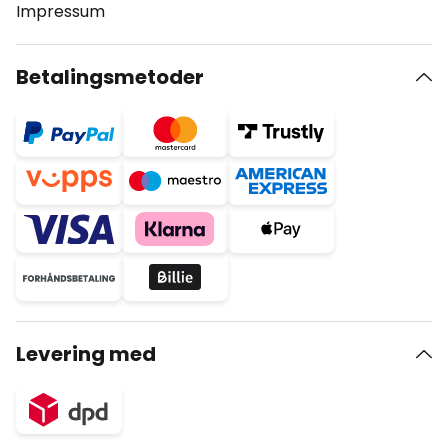
Impressum
Betalingsmetoder
Levering med