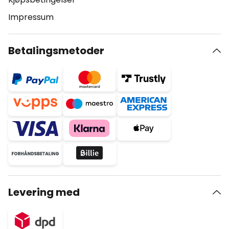
Impressum
Betalingsmetoder
Levering med