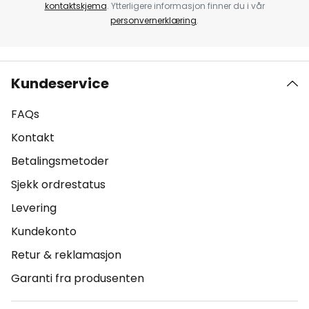
kontaktskjema
. Ytterligere informasjon finner du i vår
personvernerklæring
.
Kundeservice
FAQs
Kontakt
Betalingsmetoder
Sjekk ordrestatus
Levering
Kundekonto
Retur & reklamasjon
Garanti fra produsenten