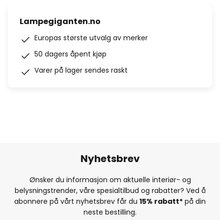
Lampegiganten.no
Europas største utvalg av merker
50 dagers åpent kjøp
Varer på lager sendes raskt
Nyhetsbrev
Ønsker du informasjon om aktuelle interiør- og
belysningstrender, våre spesialtilbud og rabatter? Ved å
abonnere på vårt nyhetsbrev får du
15% rabatt*
på din
neste bestilling.