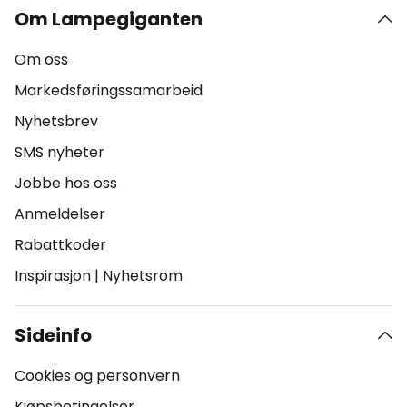
Om Lampegiganten
Om oss
Markedsføringssamarbeid
Nyhetsbrev
SMS nyheter
Jobbe hos oss
Anmeldelser
Rabattkoder
Inspirasjon
|
Nyhetsrom
Sideinfo
Cookies og personvern
Kjøpsbetingelser