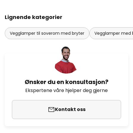
Lignende kategorier
Vegglamper til soverom med bryter
Vegglamper med b
Ønsker du en konsultasjon?
Ekspertene våre hjelper deg gjerne
Kontakt oss