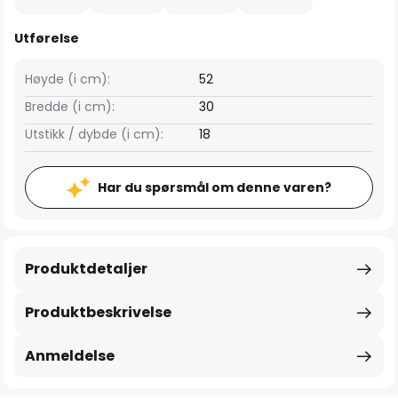
Utførelse
Høyde (i cm):
52
Bredde (i cm):
30
Utstikk / dybde (i cm):
18
Har du spørsmål om denne varen?
Produktdetaljer
Produktbeskrivelse
Anmeldelse