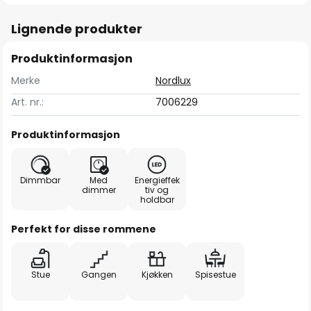
Lignende produkter
Produktinformasjon
Merke
Nordlux
Art. nr.:
7006229
Produktinformasjon
Dimmbar
Med
Energieffek
dimmer
tiv og
holdbar
Perfekt for disse rommene
Stue
Gangen
Kjøkken
Spisestue