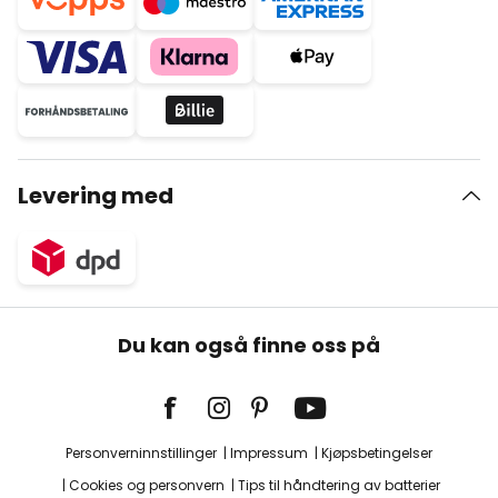
Levering med
Du kan også finne oss på
Personverninnstillinger
Impressum
Kjøpsbetingelser
Cookies og personvern
Tips til håndtering av batterier