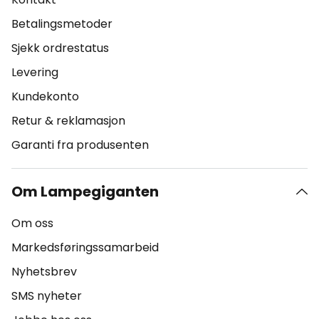
Betalingsmetoder
Sjekk ordrestatus
Levering
Kundekonto
Retur & reklamasjon
Garanti fra produsenten
Om Lampegiganten
Om oss
Markedsføringssamarbeid
Nyhetsbrev
SMS nyheter