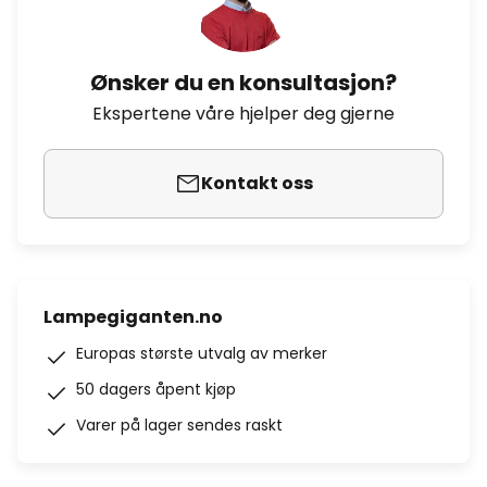
Ønsker du en konsultasjon?
Ekspertene våre hjelper deg gjerne
Kontakt oss
Lampegiganten.no
Europas største utvalg av merker
50 dagers åpent kjøp
Varer på lager sendes raskt