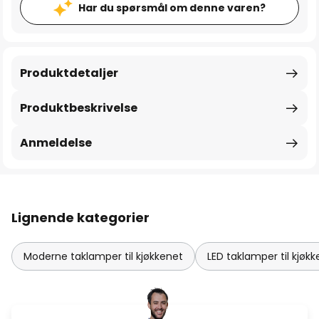
Har du spørsmål om denne varen?
Produktdetaljer
Produktbeskrivelse
Anmeldelse
Lignende kategorier
Moderne taklamper til kjøkkenet
LED taklamper til kjøk