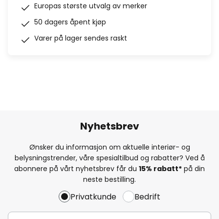
Europas største utvalg av merker
50 dagers åpent kjøp
Varer på lager sendes raskt
Nyhetsbrev
Ønsker du informasjon om aktuelle interiør- og
belysningstrender, våre spesialtilbud og rabatter? Ved å
abonnere på vårt nyhetsbrev får du
15% rabatt*
på din
neste bestilling.
Privatkunde
Bedrift