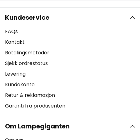
Kundeservice
FAQs
Kontakt
Betalingsmetoder
Sjekk ordrestatus
Levering
Kundekonto
Retur & reklamasjon
Garanti fra produsenten
Om Lampegiganten