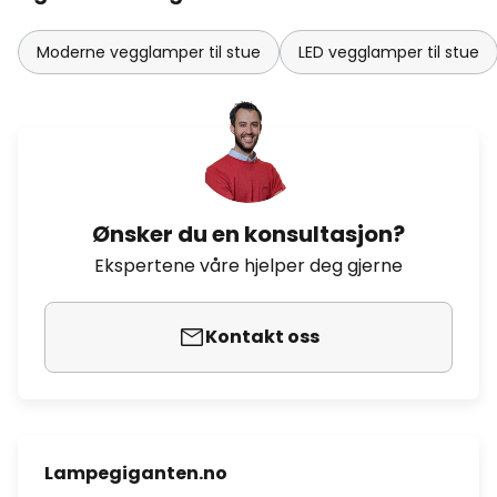
Moderne vegglamper til stue
LED vegglamper til stue
Ønsker du en konsultasjon?
Ekspertene våre hjelper deg gjerne
Kontakt oss
Lampegiganten.no