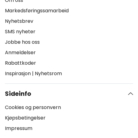
Om oss
Markedsføringssamarbeid
Nyhetsbrev
SMS nyheter
Jobbe hos oss
Anmeldelser
Rabattkoder
Inspirasjon
|
Nyhetsrom
Sideinfo
Cookies og personvern
Kjøpsbetingelser
Impressum