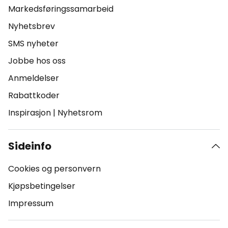
Markedsføringssamarbeid
Nyhetsbrev
SMS nyheter
Jobbe hos oss
Anmeldelser
Rabattkoder
Inspirasjon
|
Nyhetsrom
Sideinfo
Cookies og personvern
Kjøpsbetingelser
Impressum