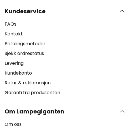
Kundeservice
FAQs
Kontakt
Betalingsmetoder
Sjekk ordrestatus
Levering
Kundekonto
Retur & reklamasjon
Garanti fra produsenten
Om Lampegiganten
Om oss