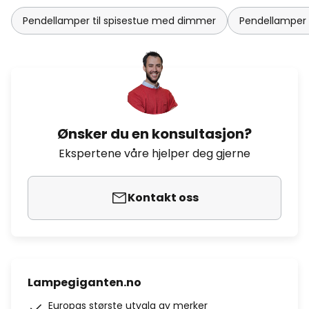
Pendellamper til spisestue med dimmer
Pendellamper 
Ønsker du en konsultasjon?
Ekspertene våre hjelper deg gjerne
Kontakt oss
Lampegiganten.no
Europas største utvalg av merker