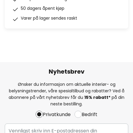
50 dagers åpent kjøp
Varer på lager sendes raskt
Nyhetsbrev
Ønsker du informasjon om aktuelle interiør- og
belysningstrender, våre spesialtilbud og rabatter? Ved å
abonnere på vårt nyhetsbrev får du
15% rabatt*
på din
neste bestilling.
Privatkunde
Bedrift