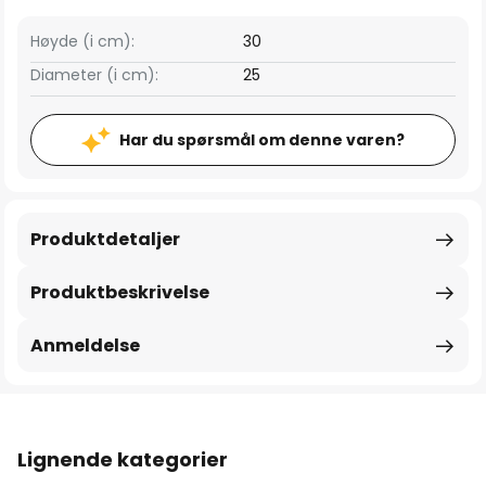
Høyde (i cm):
30
Diameter (i cm):
25
Har du spørsmål om denne varen?
Produktdetaljer
Produktbeskrivelse
Anmeldelse
Lignende kategorier