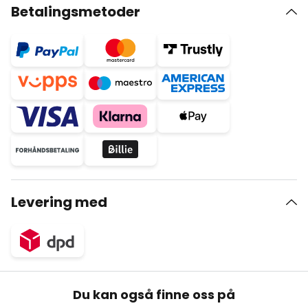
Betalingsmetoder
Levering med
Du kan også finne oss på