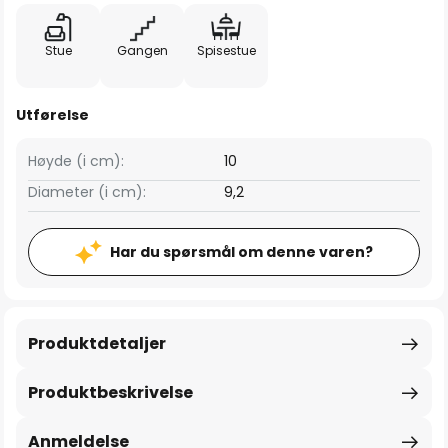
Stue
Gangen
Spisestue
Utførelse
Høyde (i cm):
10
Diameter (i cm):
9,2
Har du spørsmål om denne varen?
Produktdetaljer
Produktbeskrivelse
Anmeldelse