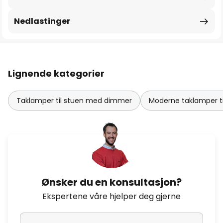
Nedlastinger
Lignende kategorier
Taklamper til stuen med dimmer
Moderne taklamper ti
Ønsker du en konsultasjon?
Ekspertene våre hjelper deg gjerne