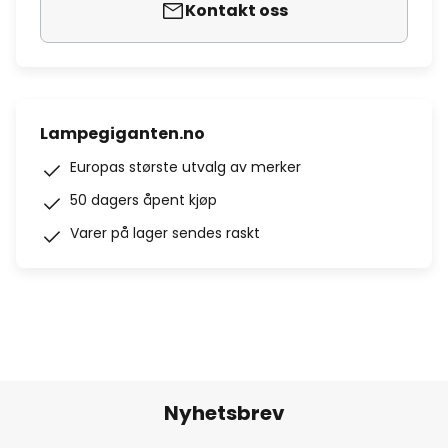
Kontakt oss
Lampegiganten.no
Europas største utvalg av merker
50 dagers åpent kjøp
Varer på lager sendes raskt
Nyhetsbrev