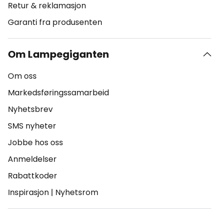
Retur & reklamasjon
Garanti fra produsenten
Om Lampegiganten
Om oss
Markedsføringssamarbeid
Nyhetsbrev
SMS nyheter
Jobbe hos oss
Anmeldelser
Rabattkoder
Inspirasjon
|
Nyhetsrom