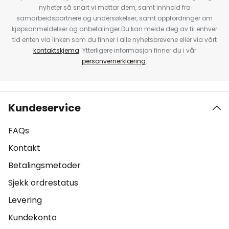
nyheter så snart vi mottar dem, samt innhold fra
samarbeidspartnere og undersøkelser, samt oppfordringer om
kjøpsanmeldelser og anbefalinger.Du kan melde deg av til enhver
tid enten via linken som du finner i alle nyhetsbrevene eller via vårt
kontaktskjema
. Ytterligere informasjon finner du i vår
personvernerklæring
.
Kundeservice
FAQs
Kontakt
Betalingsmetoder
Sjekk ordrestatus
Levering
Kundekonto