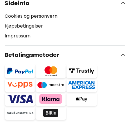
Sideinfo
Cookies og personvern
Kjøpsbetingelser
Impressum
Betalingsmetoder