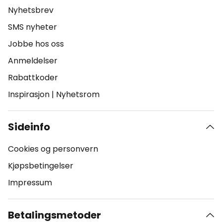
Nyhetsbrev
SMS nyheter
Jobbe hos oss
Anmeldelser
Rabattkoder
Inspirasjon
|
Nyhetsrom
Sideinfo
Cookies og personvern
Kjøpsbetingelser
Impressum
Betalingsmetoder