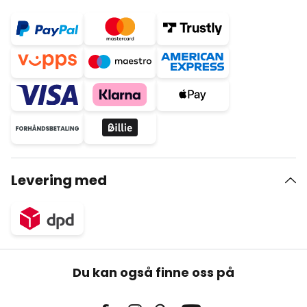
Levering med
Du kan også finne oss på