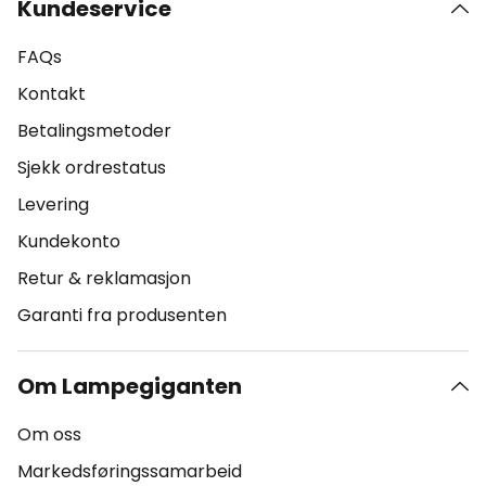
Kundeservice
FAQs
Kontakt
Betalingsmetoder
Sjekk ordrestatus
Levering
Kundekonto
Retur & reklamasjon
Garanti fra produsenten
Om Lampegiganten
Om oss
Markedsføringssamarbeid