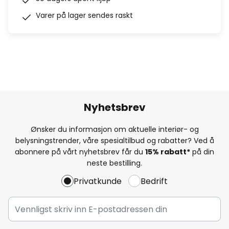
Varer på lager sendes raskt
Nyhetsbrev
Ønsker du informasjon om aktuelle interiør- og
belysningstrender, våre spesialtilbud og rabatter? Ved å
abonnere på vårt nyhetsbrev får du
15% rabatt*
på din
neste bestilling.
Privatkunde
Bedrift