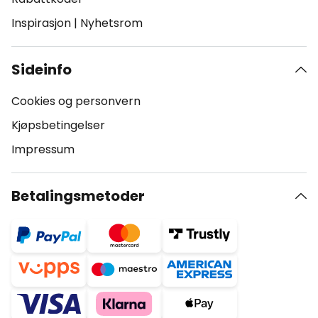
Inspirasjon
|
Nyhetsrom
Sideinfo
Cookies og personvern
Kjøpsbetingelser
Impressum
Betalingsmetoder