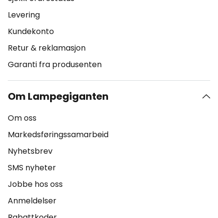
Levering
Kundekonto
Retur & reklamasjon
Garanti fra produsenten
Om Lampegiganten
Om oss
Markedsføringssamarbeid
Nyhetsbrev
SMS nyheter
Jobbe hos oss
Anmeldelser
Rabattkoder