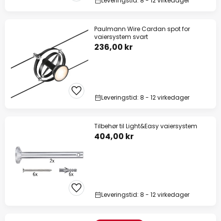
Leveringstid: 8 - 12 virkedager
Paulmann Wire Cardan spot for
vaiersystem svart
236,00 kr
Leveringstid: 8 - 12 virkedager
Tilbehør til Light&Easy vaiersystem
404,00 kr
Leveringstid: 8 - 12 virkedager