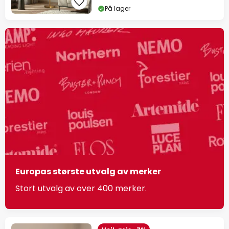
På lager
Europas største utvalg av merker
Stort utvalg av over 400 merker.