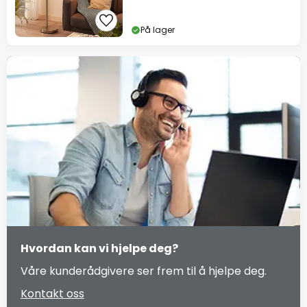
På lager
Hvordan kan vi hjelpe deg?
Våre kunderådgivere ser frem til å hjelpe deg.
Kontakt oss