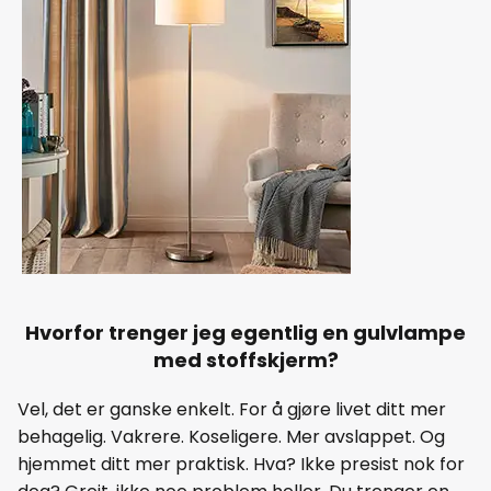
Hvorfor trenger jeg egentlig en gulvlampe
med stoffskjerm?
Vel, det er ganske enkelt. For å gjøre livet ditt mer
behagelig. Vakrere. Koseligere. Mer avslappet. Og
hjemmet ditt mer praktisk. Hva? Ikke presist nok for