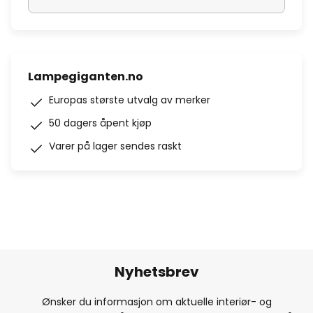
Lampegiganten.no
Europas største utvalg av merker
50 dagers åpent kjøp
Varer på lager sendes raskt
Nyhetsbrev
Ønsker du informasjon om aktuelle interiør- og