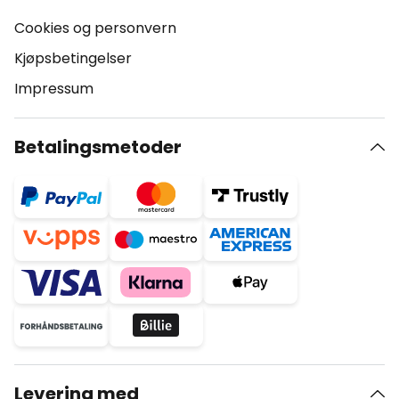
Cookies og personvern
Kjøpsbetingelser
Impressum
Betalingsmetoder
Levering med