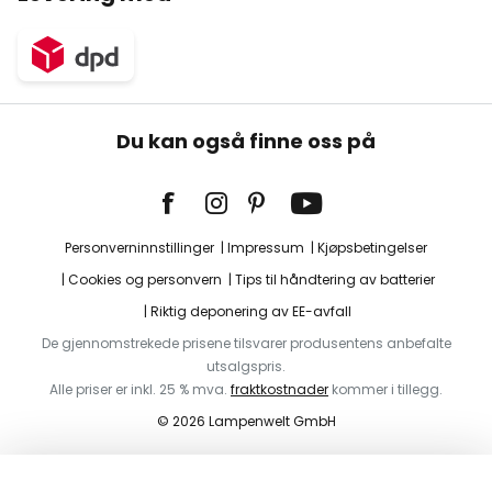
Du kan også finne oss på
Personverninnstillinger
Impressum
Kjøpsbetingelser
Cookies og personvern
Tips til håndtering av batterier
Riktig deponering av EE-avfall
De gjennomstrekede prisene tilsvarer produsentens anbefalte
utsalgspris.
Alle priser er inkl. 25 % mva.
fraktkostnader
kommer i tillegg.
© 2026 Lampenwelt GmbH