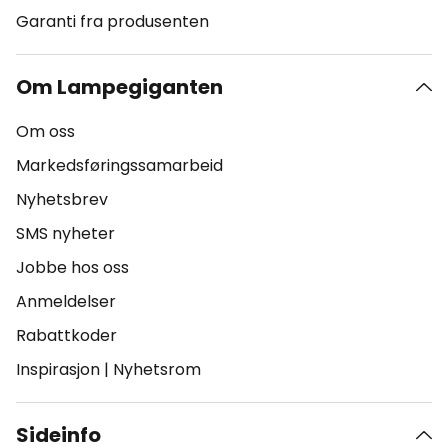
Garanti fra produsenten
Om Lampegiganten
Om oss
Markedsføringssamarbeid
Nyhetsbrev
SMS nyheter
Jobbe hos oss
Anmeldelser
Rabattkoder
Inspirasjon
|
Nyhetsrom
Sideinfo