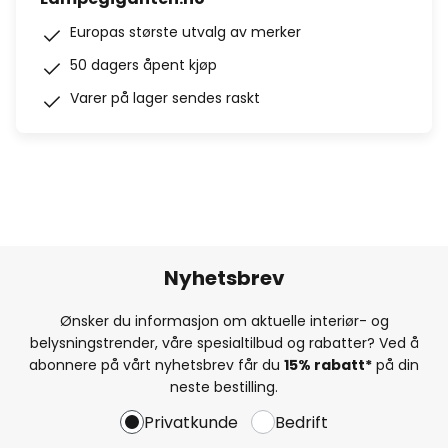
Europas største utvalg av merker
50 dagers åpent kjøp
Varer på lager sendes raskt
Nyhetsbrev
Ønsker du informasjon om aktuelle interiør- og
belysningstrender, våre spesialtilbud og rabatter? Ved å
abonnere på vårt nyhetsbrev får du
15% rabatt*
på din
neste bestilling.
Privatkunde
Bedrift