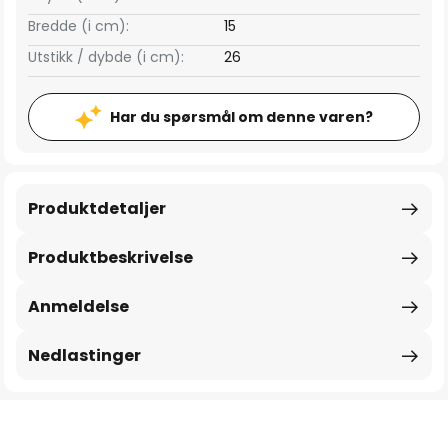
Bredde (i cm):
15
Utstikk / dybde (i cm):
26
Har du spørsmål om denne varen?
Produktdetaljer
Produktbeskrivelse
Anmeldelse
Nedlastinger