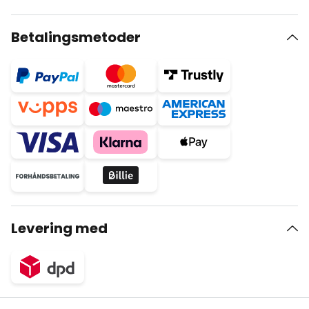
Betalingsmetoder
Levering med