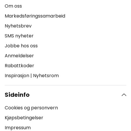
Om oss
Markedsføringssamarbeid
Nyhetsbrev
SMS nyheter
Jobbe hos oss
Anmeldelser
Rabattkoder
Inspirasjon
|
Nyhetsrom
Sideinfo
Cookies og personvern
Kjøpsbetingelser
Impressum