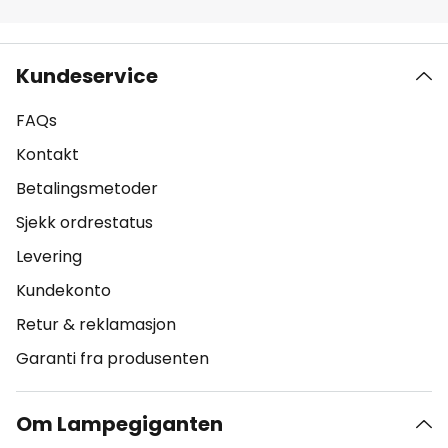
Kundeservice
FAQs
Kontakt
Betalingsmetoder
Sjekk ordrestatus
Levering
Kundekonto
Retur & reklamasjon
Garanti fra produsenten
Om Lampegiganten