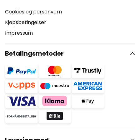
Cookies og personvern
Kjøpsbetingelser
Impressum
Betalingsmetoder