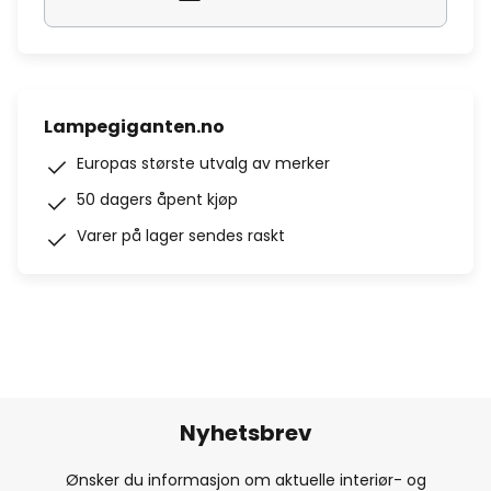
Lampegiganten.no
Europas største utvalg av merker
50 dagers åpent kjøp
Varer på lager sendes raskt
Nyhetsbrev
Ønsker du informasjon om aktuelle interiør- og