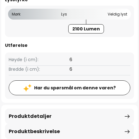
Mørk
Lys
Veldig lyst
2100 Lumen
Utførelse
Høyde (i cm):
6
Bredde (i cm):
6
Har du spørsmål om denne varen?
Produktdetaljer
Produktbeskrivelse