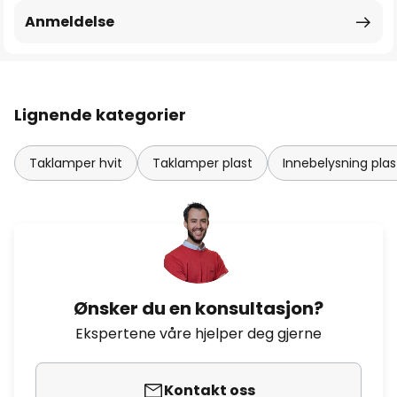
Anmeldelse
Lignende kategorier
Taklamper hvit
Taklamper plast
Innebelysning plas
Ønsker du en konsultasjon?
Ekspertene våre hjelper deg gjerne
Kontakt oss