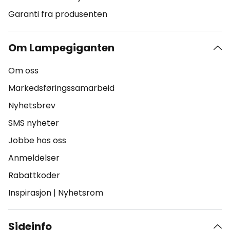
Garanti fra produsenten
Om Lampegiganten
Om oss
Markedsføringssamarbeid
Nyhetsbrev
SMS nyheter
Jobbe hos oss
Anmeldelser
Rabattkoder
Inspirasjon
|
Nyhetsrom
Sideinfo