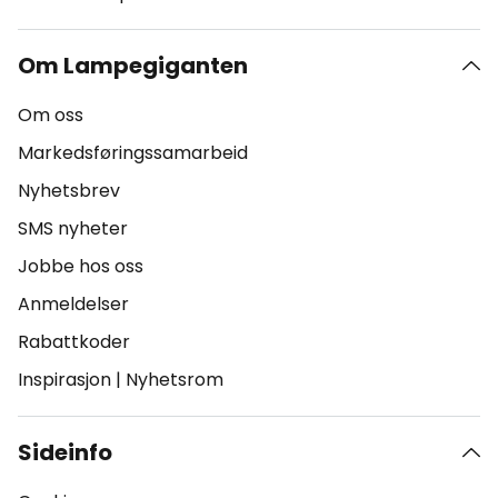
Om Lampegiganten
Om oss
Markedsføringssamarbeid
Nyhetsbrev
SMS nyheter
Jobbe hos oss
Anmeldelser
Rabattkoder
Inspirasjon
|
Nyhetsrom
Sideinfo