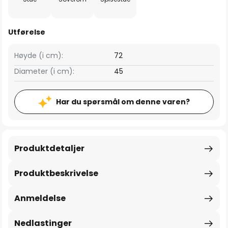
Utførelse
Høyde (i cm):
72
Diameter (i cm):
45
Har du spørsmål om denne varen?
Produktdetaljer
Produktbeskrivelse
Anmeldelse
Nedlastinger