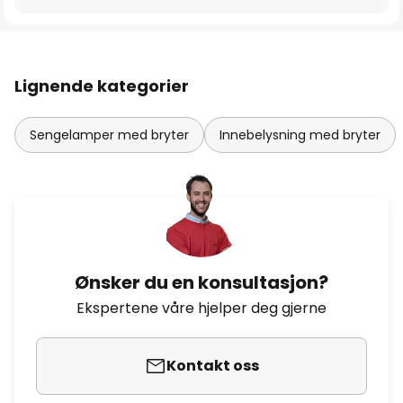
Lignende kategorier
Sengelamper med bryter
Innebelysning med bryter
Ønsker du en konsultasjon?
Ekspertene våre hjelper deg gjerne
Kontakt oss