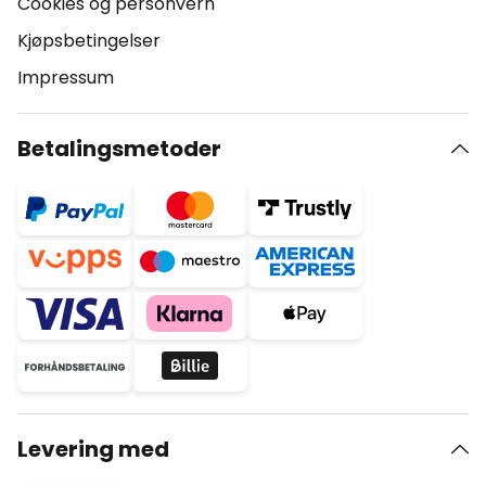
Cookies og personvern
Kjøpsbetingelser
Impressum
Betalingsmetoder
Levering med