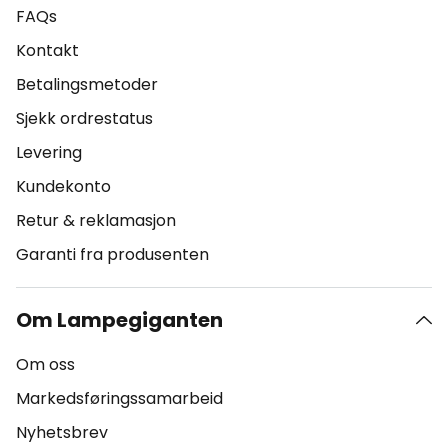
FAQs
Kontakt
Betalingsmetoder
Sjekk ordrestatus
Levering
Kundekonto
Retur & reklamasjon
Garanti fra produsenten
Om Lampegiganten
Om oss
Markedsføringssamarbeid
Nyhetsbrev