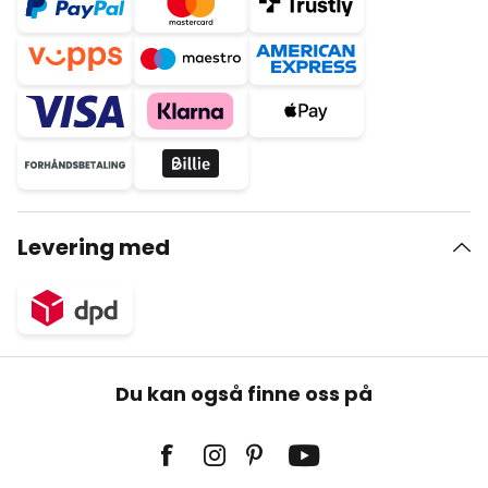
Levering med
Du kan også finne oss på