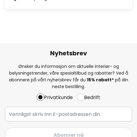
Nyhetsbrev
Ønsker du informasjon om aktuelle interiør- og
belysningstrender, våre spesialtilbud og rabatter? Ved å
abonnere på vårt nyhetsbrev får du
15% rabatt*
på din
neste bestilling.
Privatkunde
Bedrift
Abonner nå