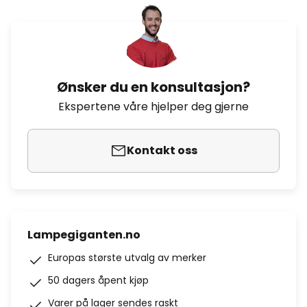
Ønsker du en konsultasjon?
Ekspertene våre hjelper deg gjerne
Kontakt oss
Lampegiganten.no
Europas største utvalg av merker
50 dagers åpent kjøp
Varer på lager sendes raskt