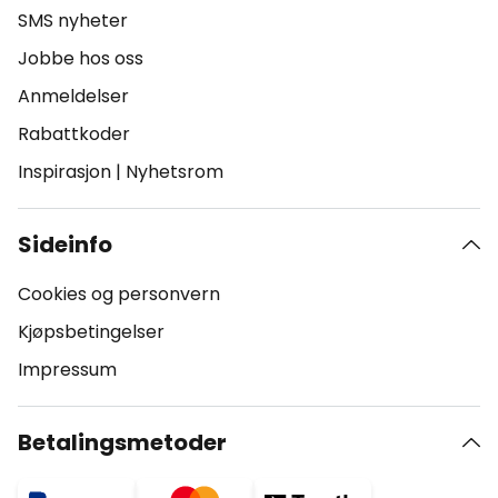
SMS nyheter
Jobbe hos oss
Anmeldelser
Rabattkoder
Inspirasjon
|
Nyhetsrom
Sideinfo
Cookies og personvern
Kjøpsbetingelser
Impressum
Betalingsmetoder