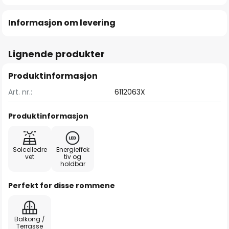
Informasjon om levering
Lignende produkter
Produktinformasjon
Art. nr.:
6112063X
Produktinformasjon
Solcelledre
Energieffek
vet
tiv og
holdbar
Perfekt for disse rommene
Balkong /
Terrasse