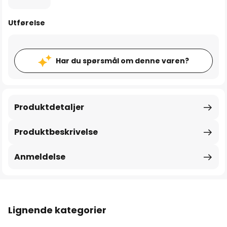
Utførelse
Har du spørsmål om denne varen?
Produktdetaljer
Produktbeskrivelse
Anmeldelse
Lignende kategorier