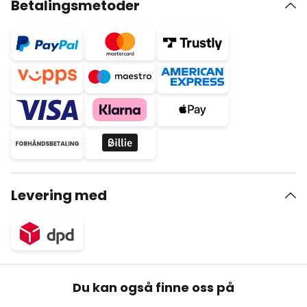
Betalingsmetoder
Levering med
Du kan også finne oss på