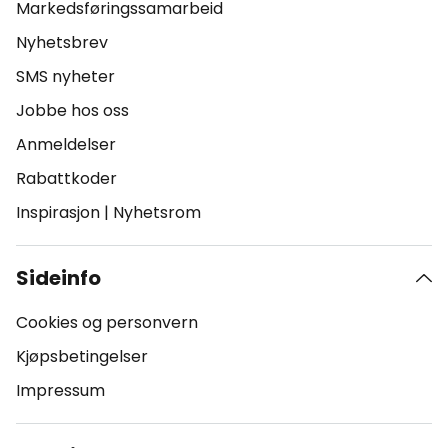
Markedsføringssamarbeid
Nyhetsbrev
SMS nyheter
Jobbe hos oss
Anmeldelser
Rabattkoder
Inspirasjon
|
Nyhetsrom
Sideinfo
Cookies og personvern
Kjøpsbetingelser
Impressum