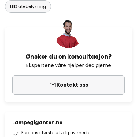
LED utebelysning
Ønsker du en konsultasjon?
Ekspertene våre hjelper deg gjerne
Kontakt oss
Lampegiganten.no
Europas største utvalg av merker