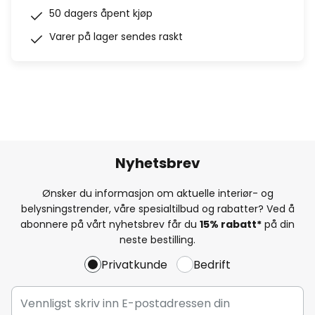
50 dagers åpent kjøp
Varer på lager sendes raskt
Nyhetsbrev
Ønsker du informasjon om aktuelle interiør- og
belysningstrender, våre spesialtilbud og rabatter? Ved å
abonnere på vårt nyhetsbrev får du
15% rabatt*
på din
neste bestilling.
Privatkunde
Bedrift