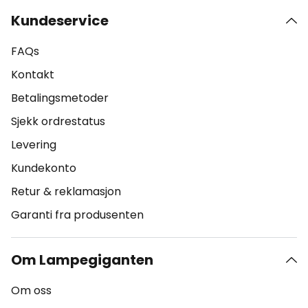
Kundeservice
FAQs
Kontakt
Betalingsmetoder
Sjekk ordrestatus
Levering
Kundekonto
Retur & reklamasjon
Garanti fra produsenten
Om Lampegiganten
Om oss