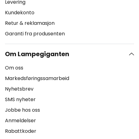
Levering
Kundekonto
Retur & reklamasjon
Garanti fra produsenten
Om Lampegiganten
Om oss
Markedsføringssamarbeid
Nyhetsbrev
SMS nyheter
Jobbe hos oss
Anmeldelser
Rabattkoder