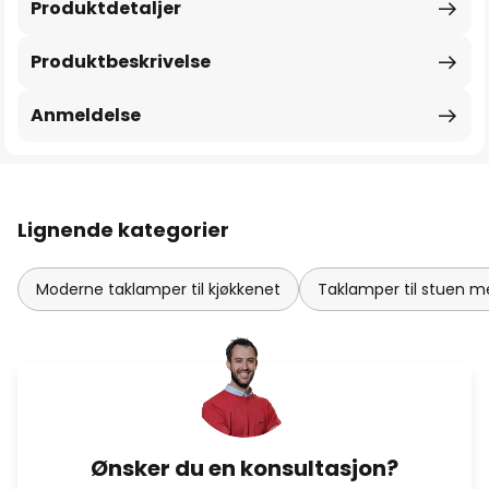
Produktdetaljer
Produktbeskrivelse
Anmeldelse
Lignende kategorier
Moderne taklamper til kjøkkenet
Taklamper til stuen 
Ønsker du en konsultasjon?