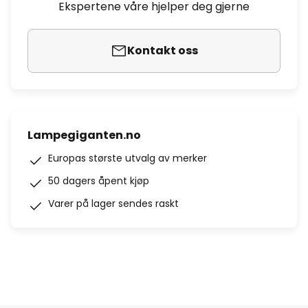
Ekspertene våre hjelper deg gjerne
Kontakt oss
Lampegiganten.no
Europas største utvalg av merker
50 dagers åpent kjøp
Varer på lager sendes raskt