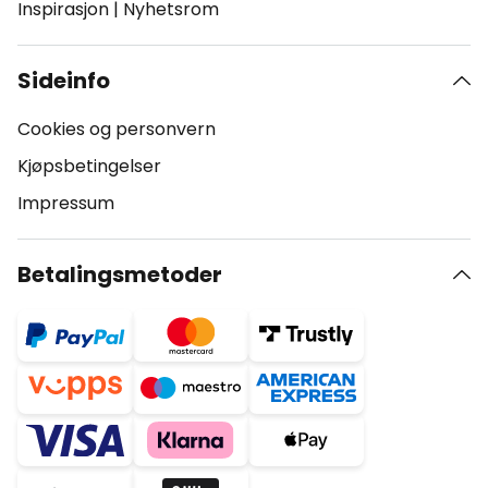
Inspirasjon
|
Nyhetsrom
Sideinfo
Cookies og personvern
Kjøpsbetingelser
Impressum
Betalingsmetoder