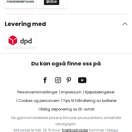
Levering med
Du kan også finne oss på
Personverninnstillinger
Impressum
Kjøpsbetingelser
Cookies og personvern
Tips til håndtering av batterier
Riktig deponering av EE-avfall
De gjennomstrekede prisene tilsvarer produsentens anbefalte
utsalgspris.
Alle priser er inkl. 25 % mva.
fraktkostnader
kommer i tillegg.