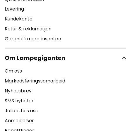
Levering
Kundekonto
Retur & reklamasjon
Garanti fra produsenten
Om Lampegiganten
Om oss
Markedsføringssamarbeid
Nyhetsbrev
SMS nyheter
Jobbe hos oss
Anmeldelser
Rabattkoder