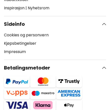
Inspirasjon
|
Nyhetsrom
Sideinfo
Cookies og personvern
Kjøpsbetingelser
Impressum
Betalingsmetoder