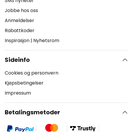
SMS nyheter
Jobbe hos oss
Anmeldelser
Rabattkoder
Inspirasjon
|
Nyhetsrom
Sideinfo
Cookies og personvern
Kjøpsbetingelser
Impressum
Betalingsmetoder