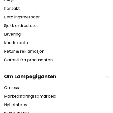
Kontakt
Betalingsmetoder
Sjekk ordrestatus
Levering
Kundekonto
Retur & reklamasjon
Garanti fra produsenten
Om Lampegiganten
Om oss
Markedsføringssamarbeid
Nyhetsbrev