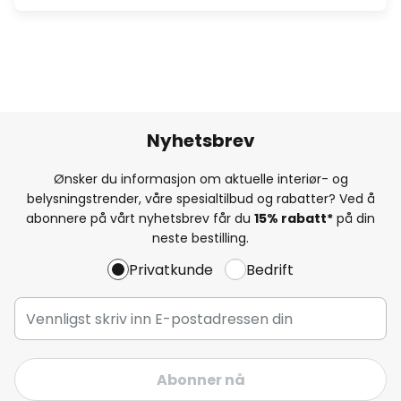
Nyhetsbrev
Ønsker du informasjon om aktuelle interiør- og
belysningstrender, våre spesialtilbud og rabatter? Ved å
abonnere på vårt nyhetsbrev får du
15% rabatt*
på din
neste bestilling.
Privatkunde
Bedrift
Abonner nå