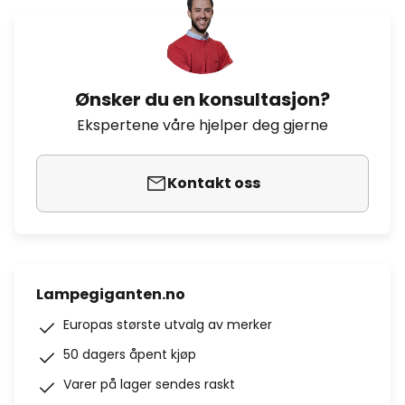
Ønsker du en konsultasjon?
Ekspertene våre hjelper deg gjerne
Kontakt oss
Lampegiganten.no
Europas største utvalg av merker
50 dagers åpent kjøp
Varer på lager sendes raskt