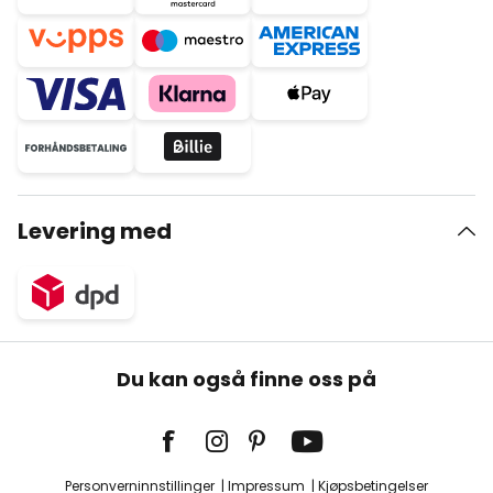
Levering med
Du kan også finne oss på
Personverninnstillinger
Impressum
Kjøpsbetingelser