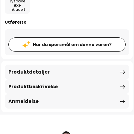
Lyspære
ikke
inkludert
Utførelse
Har du spørsmål om denne varen?
Produktdetaljer
Produktbeskrivelse
Anmeldelse