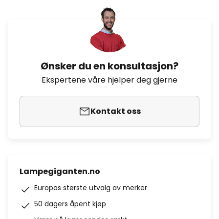
Ønsker du en konsultasjon?
Ekspertene våre hjelper deg gjerne
Kontakt oss
Lampegiganten.no
Europas største utvalg av merker
50 dagers åpent kjøp