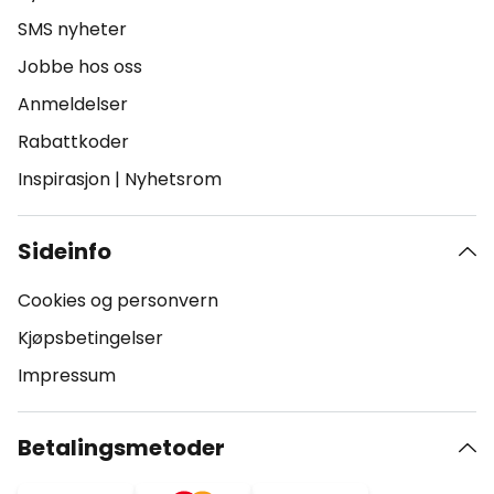
SMS nyheter
Jobbe hos oss
Anmeldelser
Rabattkoder
Inspirasjon
|
Nyhetsrom
Sideinfo
Cookies og personvern
Kjøpsbetingelser
Impressum
Betalingsmetoder