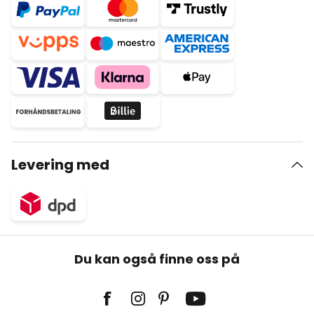
Levering med
Du kan også finne oss på