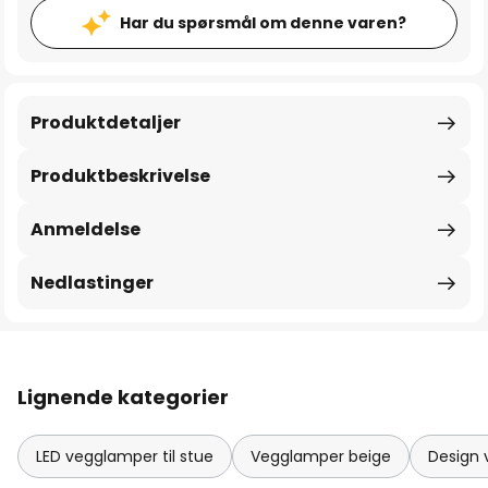
Har du spørsmål om denne varen?
Produktdetaljer
Produktbeskrivelse
Anmeldelse
Nedlastinger
Lignende kategorier
LED vegglamper til stue
Vegglamper beige
Design