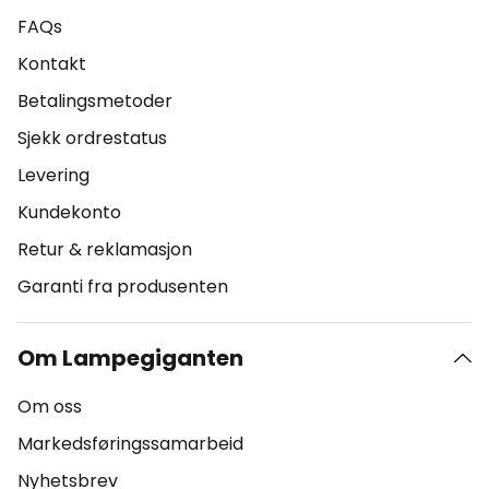
FAQs
Kontakt
Betalingsmetoder
Sjekk ordrestatus
Levering
Kundekonto
Retur & reklamasjon
Garanti fra produsenten
Om Lampegiganten
Om oss
Markedsføringssamarbeid
Nyhetsbrev