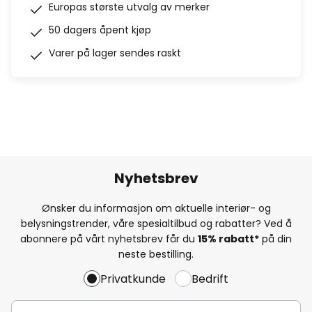
Europas største utvalg av merker
50 dagers åpent kjøp
Varer på lager sendes raskt
Nyhetsbrev
Ønsker du informasjon om aktuelle interiør- og
belysningstrender, våre spesialtilbud og rabatter? Ved å
abonnere på vårt nyhetsbrev får du
15% rabatt*
på din
neste bestilling.
Privatkunde
Bedrift