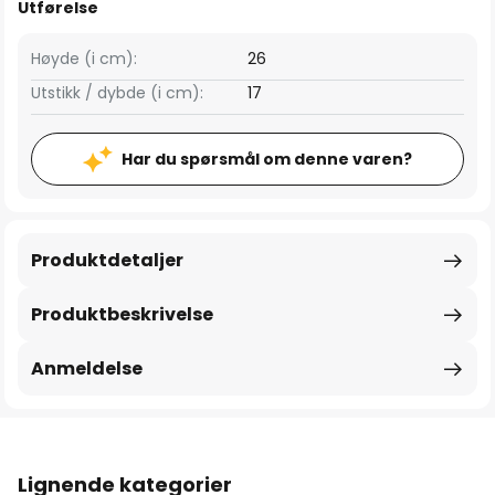
Utførelse
Høyde (i cm):
26
Utstikk / dybde (i cm):
17
Har du spørsmål om denne varen?
Produktdetaljer
Produktbeskrivelse
Anmeldelse
Lignende kategorier