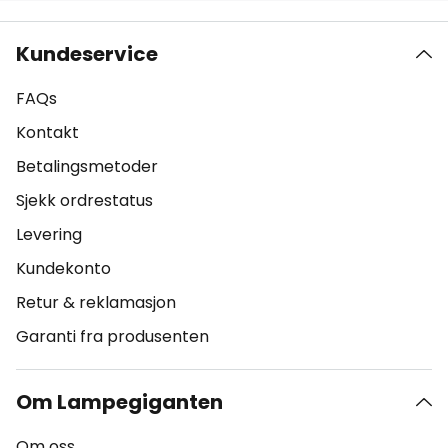
Kundeservice
FAQs
Kontakt
Betalingsmetoder
Sjekk ordrestatus
Levering
Kundekonto
Retur & reklamasjon
Garanti fra produsenten
Om Lampegiganten
Om oss