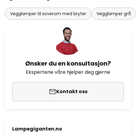
Vegglamper til soverom med bryter
Vegglamper grå
Ønsker du en konsultasjon?
Ekspertene våre hjelper deg gjerne
Kontakt oss
Lampegiganten.no