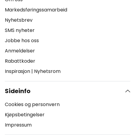
Markedsføringssamarbeid
Nyhetsbrev
SMS nyheter
Jobbe hos oss
Anmeldelser
Rabattkoder
Inspirasjon
|
Nyhetsrom
Sideinfo
Cookies og personvern
Kjøpsbetingelser
Impressum