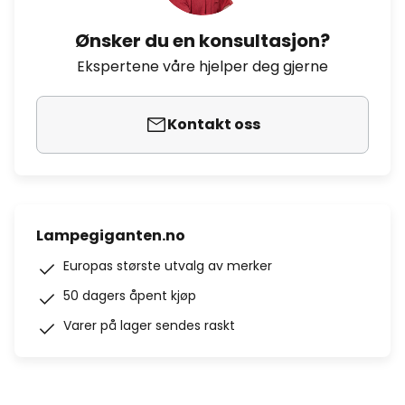
Ønsker du en konsultasjon?
Ekspertene våre hjelper deg gjerne
Kontakt oss
Lampegiganten.no
Europas største utvalg av merker
50 dagers åpent kjøp
Varer på lager sendes raskt