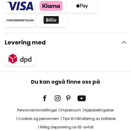
Levering med
Du kan også finne oss på
Personverninnstillinger
Impressum
Kjøpsbetingelser
Cookies og personvern
Tips til håndtering av batterier
Riktig deponering av EE-avfall