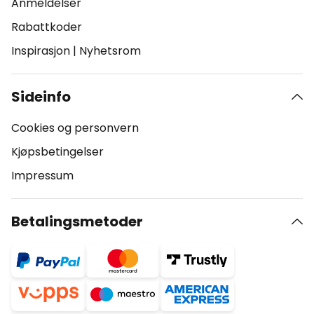
Anmeldelser
Rabattkoder
Inspirasjon
|
Nyhetsrom
Sideinfo
Cookies og personvern
Kjøpsbetingelser
Impressum
Betalingsmetoder