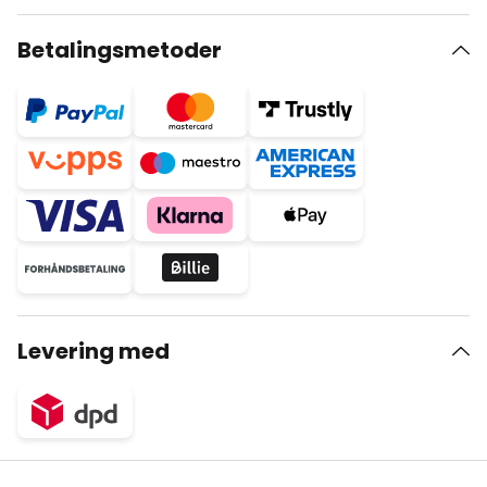
Betalingsmetoder
Levering med