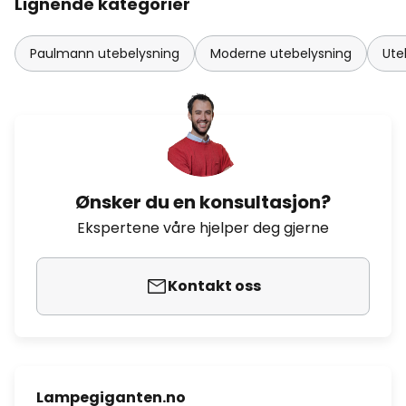
Lignende kategorier
Paulmann utebelysning
Moderne utebelysning
Ute
Ønsker du en konsultasjon?
Ekspertene våre hjelper deg gjerne
Kontakt oss
Lampegiganten.no