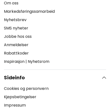
Om oss
Markedsføringssamarbeid
Nyhetsbrev
SMS nyheter
Jobbe hos oss
Anmeldelser
Rabattkoder
Inspirasjon
|
Nyhetsrom
Sideinfo
Cookies og personvern
Kjøpsbetingelser
Impressum