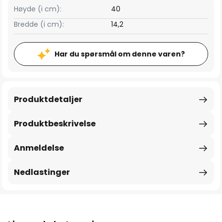
Høyde (i cm):
40
Bredde (i cm):
14,2
Har du spørsmål om denne varen?
Produktdetaljer
Produktbeskrivelse
Anmeldelse
Nedlastinger