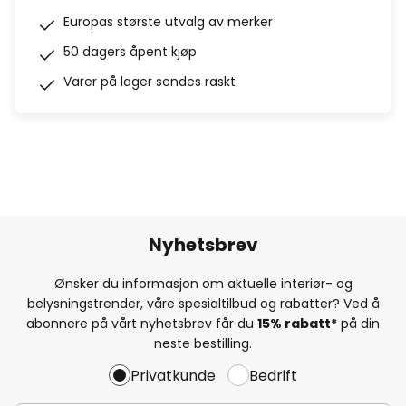
Europas største utvalg av merker
50 dagers åpent kjøp
Varer på lager sendes raskt
Nyhetsbrev
Ønsker du informasjon om aktuelle interiør- og
belysningstrender, våre spesialtilbud og rabatter? Ved å
abonnere på vårt nyhetsbrev får du
15% rabatt*
på din
neste bestilling.
Privatkunde
Bedrift