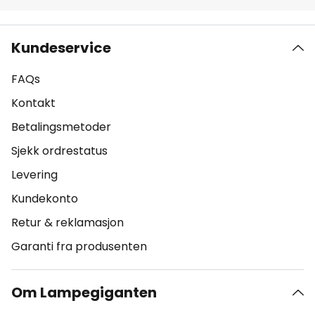
Kundeservice
FAQs
Kontakt
Betalingsmetoder
Sjekk ordrestatus
Levering
Kundekonto
Retur & reklamasjon
Garanti fra produsenten
Om Lampegiganten