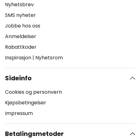
Nyhetsbrev
SMS nyheter
Jobbe hos oss
Anmeldelser
Rabattkoder
Inspirasjon
|
Nyhetsrom
Sideinfo
Cookies og personvern
Kjøpsbetingelser
Impressum
Betalingsmetoder