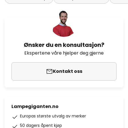
Ønsker du en konsultasjon?
Ekspertene våre hjelper deg gjerne
Kontakt oss
Lampegiganten.no
Europas største utvalg av merker
50 dagers åpent kjøp