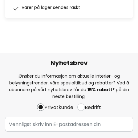
Varer på lager sendes raskt
Nyhetsbrev
Ønsker du informasjon om aktuelle interiør- og
belysningstrender, våre spesialtilbud og rabatter? Ved å
abonnere på vårt nyhetsbrev får du
15% rabatt*
på din
neste bestilling.
Privatkunde
Bedrift