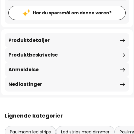
Har du spørsmål om denne varen?
Produktdetaljer
Produktbeskrivelse
Anmeldelse
Nedlastinger
Lignende kategorier
Paulmann led strips
Led strips med dimmer
Paulma