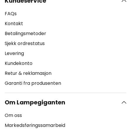
Kundeservice
FAQs
Kontakt
Betalingsmetoder
Sjekk ordrestatus
Levering
Kundekonto
Retur & reklamasjon
Garanti fra produsenten
Om Lampegiganten
Om oss
Markedsføringssamarbeid