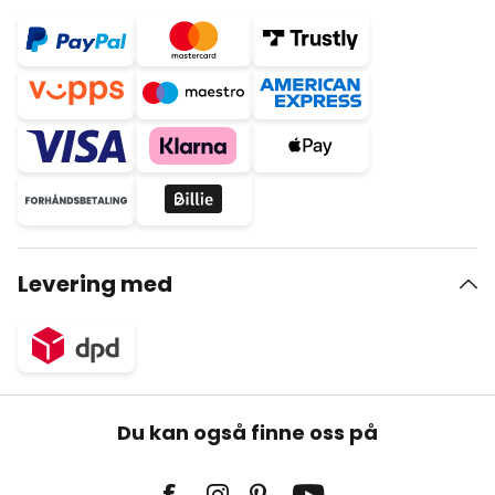
Levering med
Du kan også finne oss på