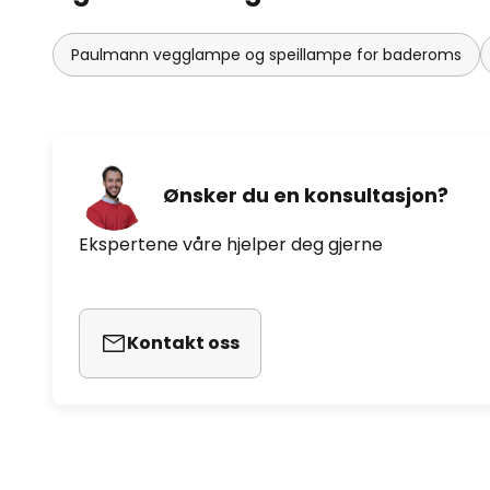
Paulmann vegglampe og speillampe for baderoms
Ønsker du en konsultasjon?
Ekspertene våre hjelper deg gjerne
Kontakt oss