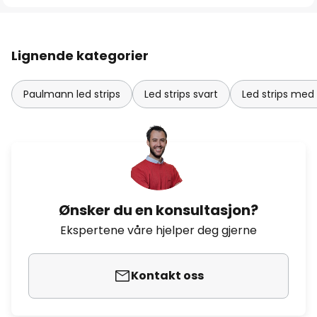
Lignende kategorier
Paulmann led strips
Led strips svart
Led strips med 
Ønsker du en konsultasjon?
Ekspertene våre hjelper deg gjerne
Kontakt oss