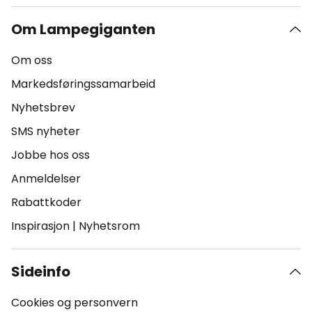
Om Lampegiganten
Om oss
Markedsføringssamarbeid
Nyhetsbrev
SMS nyheter
Jobbe hos oss
Anmeldelser
Rabattkoder
Inspirasjon
|
Nyhetsrom
Sideinfo
Cookies og personvern