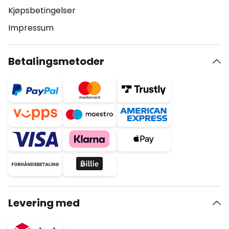
Kjøpsbetingelser
Impressum
Betalingsmetoder
Levering med