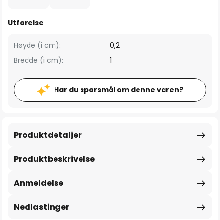
Utførelse
Høyde (i cm):
0,2
Bredde (i cm):
1
Har du spørsmål om denne varen?
Produktdetaljer
Produktbeskrivelse
Anmeldelse
Nedlastinger