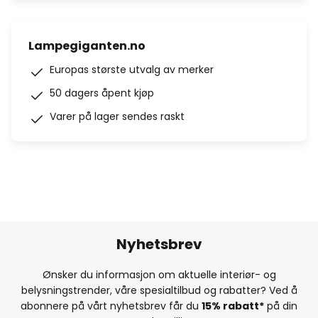
Lampegiganten.no
Europas største utvalg av merker
50 dagers åpent kjøp
Varer på lager sendes raskt
Nyhetsbrev
Ønsker du informasjon om aktuelle interiør- og
belysningstrender, våre spesialtilbud og rabatter? Ved å
abonnere på vårt nyhetsbrev får du
15% rabatt*
på din