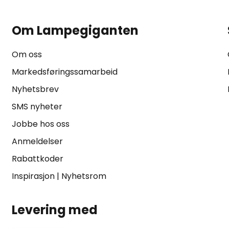
Om Lampegiganten
Om oss
Markedsføringssamarbeid
Nyhetsbrev
SMS nyheter
Jobbe hos oss
Anmeldelser
Rabattkoder
Inspirasjon
|
Nyhetsrom
Levering med