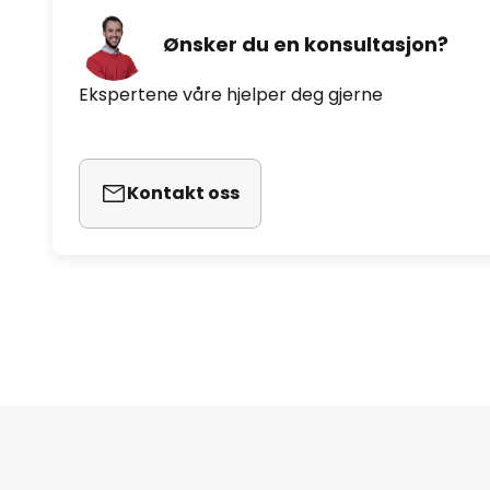
Ønsker du en konsultasjon?
Ekspertene våre hjelper deg gjerne
Kontakt oss