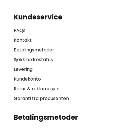
Kundeservice
FAQs
Kontakt
Betalingsmetoder
Sjekk ordrestatus
Levering
Kundekonto
Retur & reklamasjon
Garanti fra produsenten
Betalingsmetoder