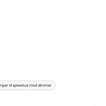
mper til spisestue med dimmer