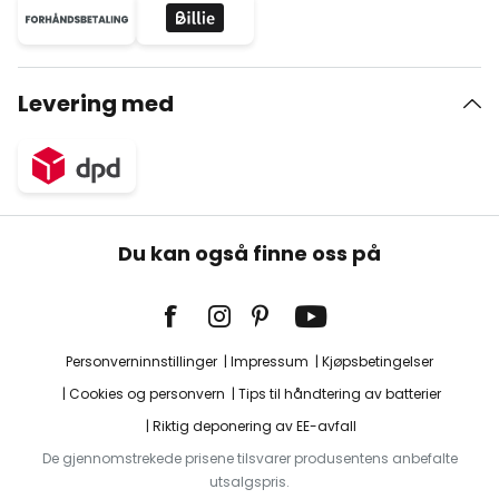
Levering med
Du kan også finne oss på
Personverninnstillinger
Impressum
Kjøpsbetingelser
Cookies og personvern
Tips til håndtering av batterier
Riktig deponering av EE-avfall
De gjennomstrekede prisene tilsvarer produsentens anbefalte
utsalgspris.