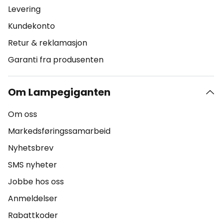
Levering
Kundekonto
Retur & reklamasjon
Garanti fra produsenten
Om Lampegiganten
Om oss
Markedsføringssamarbeid
Nyhetsbrev
SMS nyheter
Jobbe hos oss
Anmeldelser
Rabattkoder