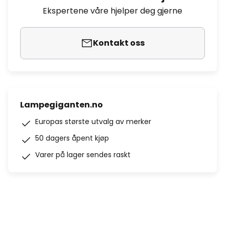
Ekspertene våre hjelper deg gjerne
Kontakt oss
Lampegiganten.no
Europas største utvalg av merker
50 dagers åpent kjøp
Varer på lager sendes raskt