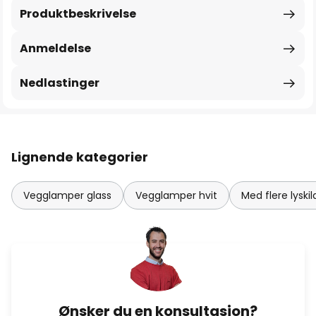
Produktbeskrivelse
Anmeldelse
Nedlastinger
Lignende kategorier
Vegglamper glass
Vegglamper hvit
Med flere lysk
Ønsker du en konsultasjon?