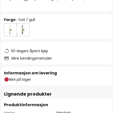
Farge:
hvit / gull
50 dagers åpent kjøp
Sikre betalingsmetoder
Informasjon om levering
Ikke på lager
Lignende produkter
Produktinformasjon
Merke
Maytoni