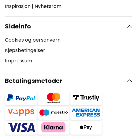
Inspirasjon
|
Nyhetsrom
Sideinfo
Cookies og personvern
Kjøpsbetingelser
Impressum
Betalingsmetoder