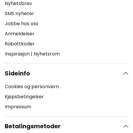
Nyhetsbrev
SMS nyheter
Jobbe hos oss
Anmeldelser
Rabattkoder
Inspirasjon
|
Nyhetsrom
Sideinfo
Cookies og personvern
Kjøpsbetingelser
Impressum
Betalingsmetoder