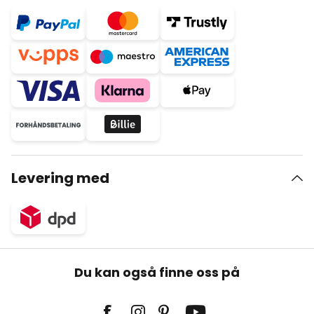
Levering med
Du kan også finne oss på