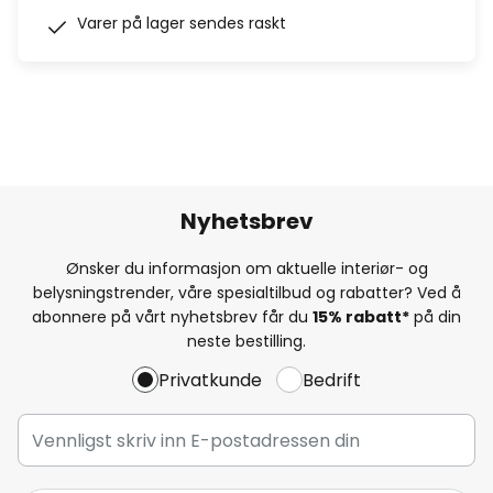
Varer på lager sendes raskt
Nyhetsbrev
Ønsker du informasjon om aktuelle interiør- og
belysningstrender, våre spesialtilbud og rabatter? Ved å
abonnere på vårt nyhetsbrev får du
15% rabatt*
på din
neste bestilling.
Privatkunde
Bedrift