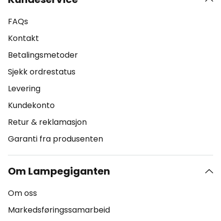
FAQs
Kontakt
Betalingsmetoder
Sjekk ordrestatus
Levering
Kundekonto
Retur & reklamasjon
Garanti fra produsenten
Om Lampegiganten
Om oss
Markedsføringssamarbeid