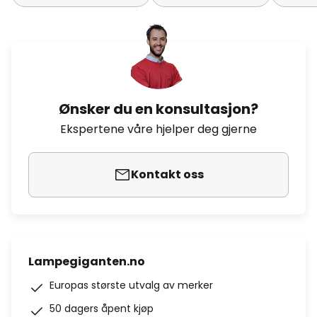
Ønsker du en konsultasjon?
Ekspertene våre hjelper deg gjerne
Kontakt oss
Lampegiganten.no
Europas største utvalg av merker
50 dagers åpent kjøp