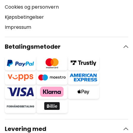
Cookies og personvern
Kjøpsbetingelser
Impressum
Betalingsmetoder
Levering med