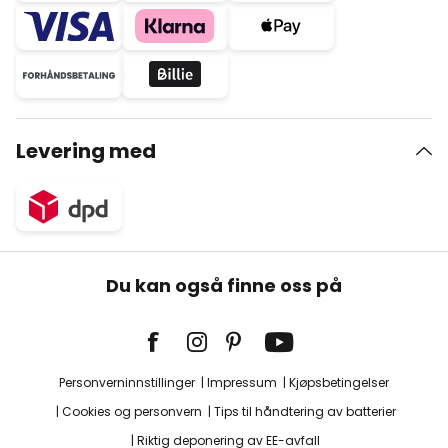
Levering med
Du kan også finne oss på
Personverninnstillinger
Impressum
Kjøpsbetingelser
Cookies og personvern
Tips til håndtering av batterier
Riktig deponering av EE-avfall