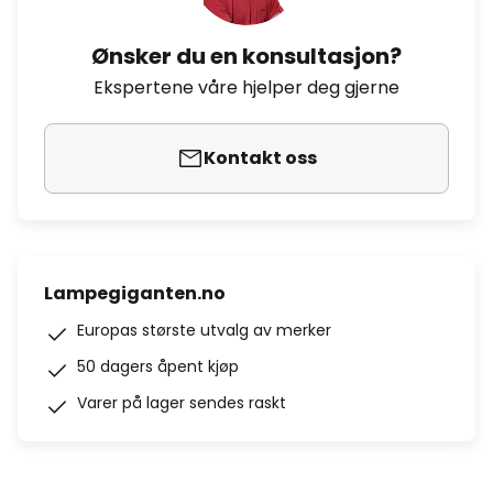
Ønsker du en konsultasjon?
Ekspertene våre hjelper deg gjerne
Kontakt oss
Lampegiganten.no
Europas største utvalg av merker
50 dagers åpent kjøp
Varer på lager sendes raskt