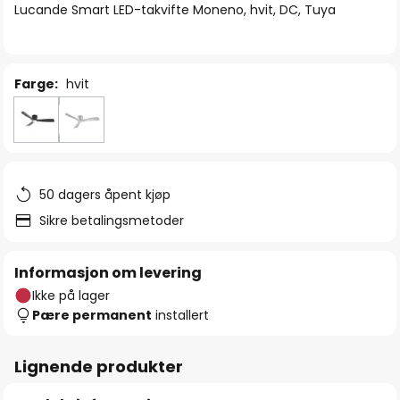
Lucande Smart LED-takvifte Moneno, hvit, DC, Tuya
Farge:
hvit
50 dagers åpent kjøp
Sikre betalingsmetoder
Informasjon om levering
Ikke på lager
Pære permanent
installert
Lignende produkter