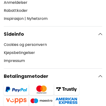
Anmeldelser
Rabattkoder
Inspirasjon
|
Nyhetsrom
Sideinfo
Cookies og personvern
Kjøpsbetingelser
Impressum
Betalingsmetoder