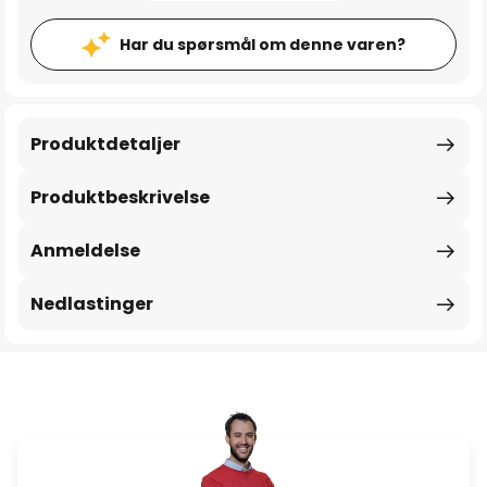
Har du spørsmål om denne varen?
Produktdetaljer
Produktbeskrivelse
Anmeldelse
Nedlastinger