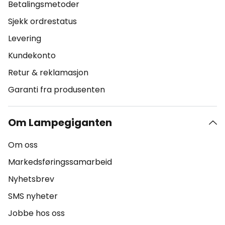
Betalingsmetoder
Sjekk ordrestatus
Levering
Kundekonto
Retur & reklamasjon
Garanti fra produsenten
Om Lampegiganten
Om oss
Markedsføringssamarbeid
Nyhetsbrev
SMS nyheter
Jobbe hos oss