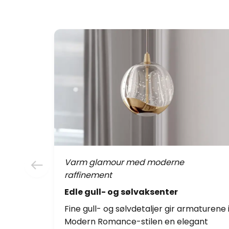
Varm glamour med moderne
raffinement
Edle gull- og sølvaksenter
Fine gull- og sølvdetaljer gir armaturene 
Modern Romance-stilen en elegant