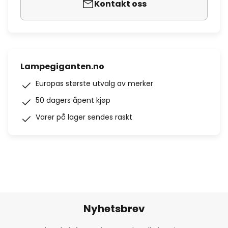
Kontakt oss
Lampegiganten.no
Europas største utvalg av merker
50 dagers åpent kjøp
Varer på lager sendes raskt
Nyhetsbrev