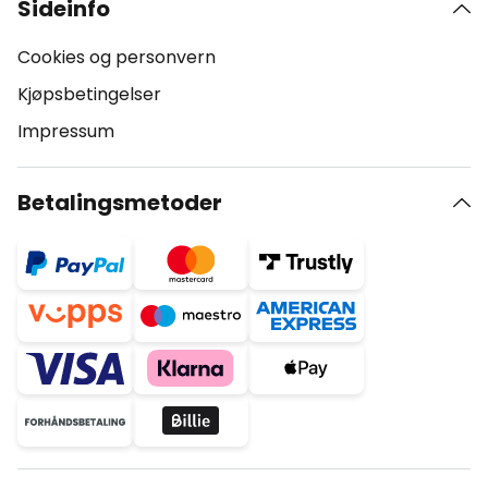
Sideinfo
Cookies og personvern
Kjøpsbetingelser
Impressum
Betalingsmetoder