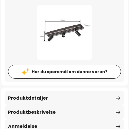
Har du spørsmål om denne varen?
Produktdetaljer
Produktbeskrivelse
Anmeldelse