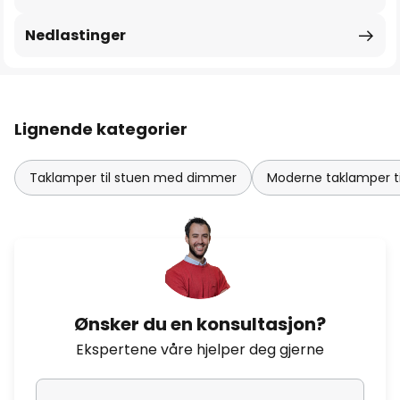
Nedlastinger
Lignende kategorier
Taklamper til stuen med dimmer
Moderne taklamper ti
Ønsker du en konsultasjon?
Ekspertene våre hjelper deg gjerne