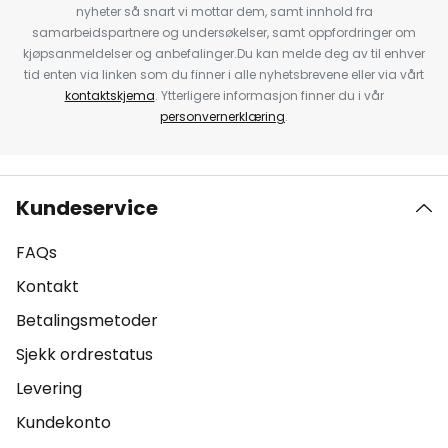
nyheter så snart vi mottar dem, samt innhold fra
samarbeidspartnere og undersøkelser, samt oppfordringer om
kjøpsanmeldelser og anbefalinger.Du kan melde deg av til enhver
tid enten via linken som du finner i alle nyhetsbrevene eller via vårt
kontaktskjema
. Ytterligere informasjon finner du i vår
personvernerklæring
.
Kundeservice
FAQs
Kontakt
Betalingsmetoder
Sjekk ordrestatus
Levering
Kundekonto