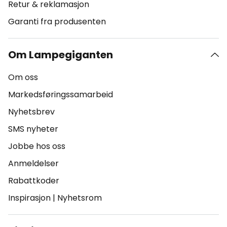
Retur & reklamasjon
Garanti fra produsenten
Om Lampegiganten
Om oss
Markedsføringssamarbeid
Nyhetsbrev
SMS nyheter
Jobbe hos oss
Anmeldelser
Rabattkoder
Inspirasjon
|
Nyhetsrom