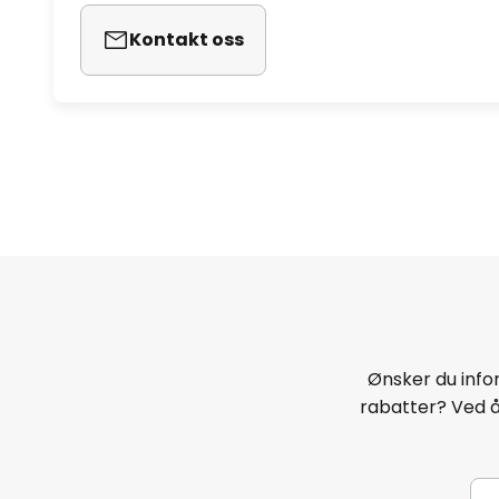
Kontakt oss
Ønsker du infor
rabatter? Ved 