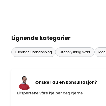
Lignende kategorier
Lucande utebelysning
Utebelysning svart
Mode
Ønsker du en konsultasjon?
Ekspertene våre hjelper deg gjerne