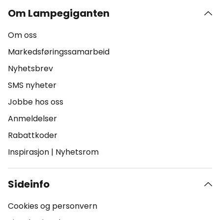
Om Lampegiganten
Om oss
Markedsføringssamarbeid
Nyhetsbrev
SMS nyheter
Jobbe hos oss
Anmeldelser
Rabattkoder
Inspirasjon
|
Nyhetsrom
Sideinfo
Cookies og personvern