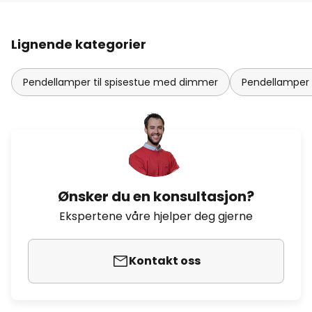
Lignende kategorier
Pendellamper til spisestue med dimmer
Pendellamper s
Ønsker du en konsultasjon?
Ekspertene våre hjelper deg gjerne
Kontakt oss