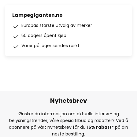
Lampegiganten.no
Europas største utvalg av merker
50 dagers åpent kjøp
Varer på lager sendes raskt
Nyhetsbrev
Ønsker du informasjon om aktuelle interiør- og
belysningstrender, våre spesialtilbud og rabatter? Ved å
abonnere på vårt nyhetsbrev får du
15% rabatt*
på din
neste bestilling.