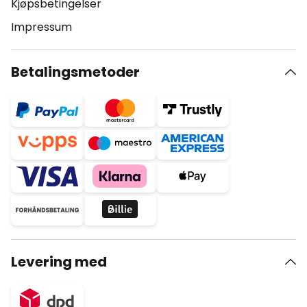
Kjøpsbetingelser
Impressum
Betalingsmetoder
Levering med