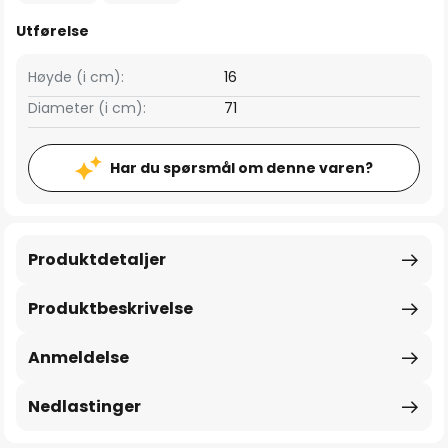
Utførelse
Høyde (i cm):
16
Diameter (i cm):
71
Har du spørsmål om denne varen?
Produktdetaljer
Produktbeskrivelse
Anmeldelse
Nedlastinger